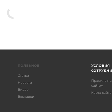
ПОЛЕЗНОЕ
УСЛОВИЯ
СОТРУДН
Статьи
Правила по
Новости
сайтом
Видео
Карта сайта
Выставки