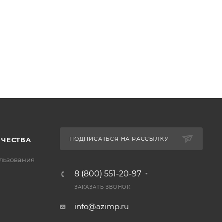
ПОДПИСАТЬСЯ НА РАССЫЛКУ
ИЧЕСТВА
льзования
8 (800) 551-20-97
ЗАКАЗАТЬ ЗВОНОК
info@azimp.ru