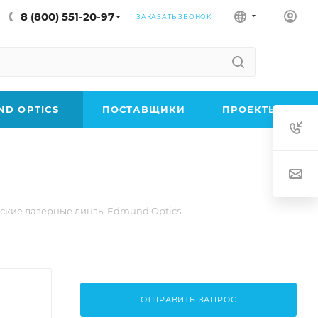
8 (800) 551-20-97
ЗАКАЗАТЬ ЗВОНОК
D OPTICS
ПОСТАВЩИКИ
ПРОЕКТЫ
—
ские лазерные линзы Edmund Optics
ОТПРАВИТЬ ЗАПРОС