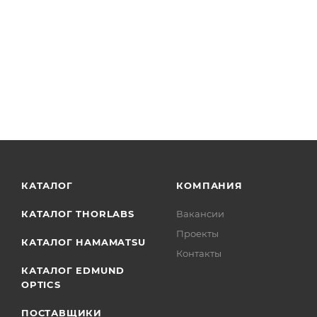
КАТАЛОГ
КОМПАНИЯ
КАТАЛОГ THORLABS
Вакансии
Проекты
КАТАЛОГ HAMAMATSU
Контакты
КАТАЛОГ EDMUND
OPTICS
ПОСТАВЩИКИ