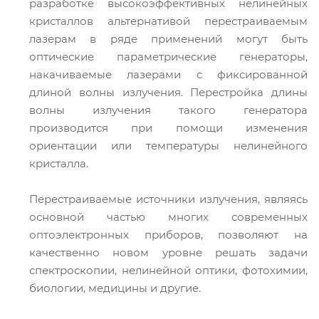
разработке высокоэффективных нелинейных
кристаллов альтернативой перестраиваемым
лазерам в ряде применений могут быть
оптические параметрические генераторы,
накачиваемые лазерами с фиксированной
длиной волны излучения. Перестройка длины
волны излучения такого генератора
производится при помощи изменения
ориентации или температуры нелинейного
кристалла.
Перестраиваемые источники излучения, являясь
основной частью многих современных
оптоэлектронных приборов, позволяют на
качественно новом уровне решать задачи
спектроскопии, нелинейной оптики, фотохимии,
биологии, медицины и другие.