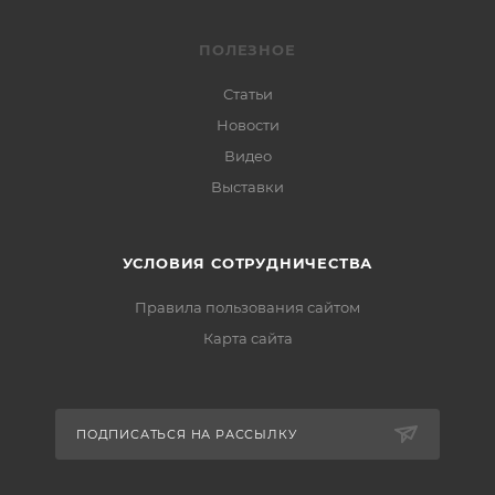
ПОЛЕЗНОЕ
Статьи
Новости
Видео
Выставки
УСЛОВИЯ СОТРУДНИЧЕСТВА
Правила пользования сайтом
Карта сайта
ПОДПИСАТЬСЯ НА РАССЫЛКУ