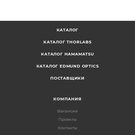
КАТАЛОГ
КАТАЛОГ THORLABS
КАТАЛОГ HAMAMATSU
КАТАЛОГ EDMUND OPTICS
ПОСТАВЩИКИ
КОМПАНИЯ
Вакансии
Проекты
Контакты