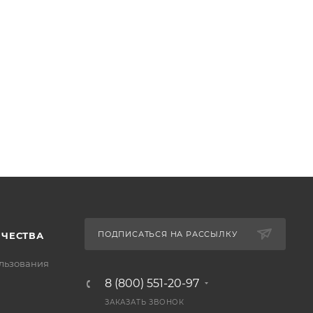
ПОДПИСАТЬСЯ НА РАССЫЛКУ
ИЧЕСТВА
льзования
8 (800) 551-20-97
ЗАКАЗАТЬ ЗВОНОК