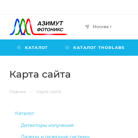
Москва
КАТАЛОГ
КАТАЛОГ THORLABS
Карта сайта
—
Главная
Карта сайта
Каталог
Детекторы излучения
Лазеры и лазерные системы