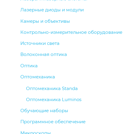
Лазерные диоды и модули
Камеры и объективы
Контрольно-измерительное оборудование
Источники света
Волоконная оптика
Оптика
Оптомеханика
Оптомеханика Standa
Оптомеханика Luminos
Обучающие наборы
Программное обеспечение
Микроскопы