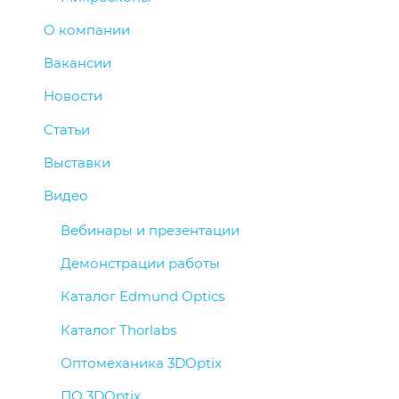
О компании
Вакансии
Новости
Статьи
Выставки
Видео
Вебинары и презентации
Демонстрации работы
Каталог Edmund Optics
Каталог Thorlabs
Оптомеханика 3DOptix
ПО 3DOptix