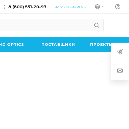
8 (800) 551-20-97
ЗАКАЗАТЬ ЗВОНОК
D OPTICS
ПОСТАВЩИКИ
ПРОЕКТЫ