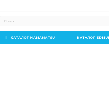
КАТАЛОГ HAMAMATSU
КАТАЛОГ EDMUN