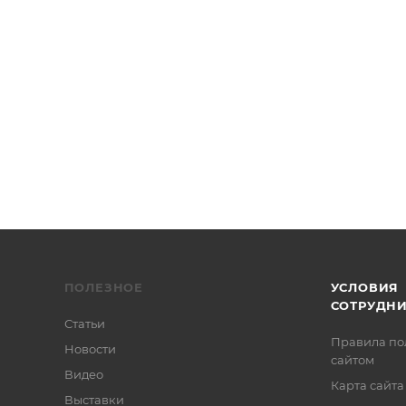
ПОЛЕЗНОЕ
УСЛОВИЯ
СОТРУДН
Статьи
Правила по
Новости
сайтом
Видео
Карта сайта
Выставки