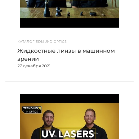
КАТАЛОГ EDMUND OPTICS
Жидкостные линзы в машинном
зрении
27 декабря 2021