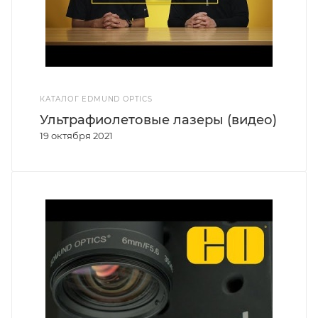
КАТАЛОГ EDMUND OPTICS
Ультрафиолетовые лазеры (видео)
19 октября 2021