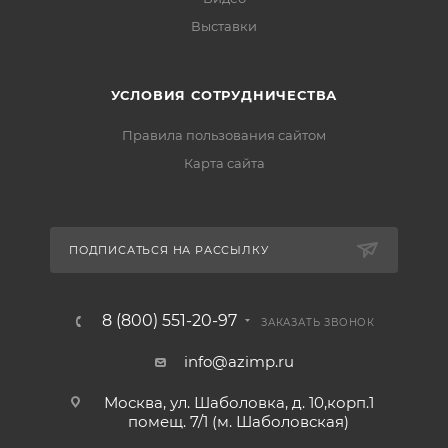
Выставки
УСЛОВИЯ СОТРУДНИЧЕСТВА
Правила пользования сайтом
Карта сайта
ПОДПИСАТЬСЯ НА РАССЫЛКУ
8 (800) 551-20-97
ЗАКАЗАТЬ ЗВОНОК
info@azimp.ru
Москва, ул. Шаболовка, д. 10,корп.1
помещ. 7/1 (м. Шаболовская)