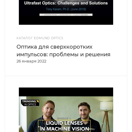
КАТАЛОГ EDMUND OPTICS
Оптика для сверхкоротких
импульсов: проблемы и решения
26 января 2022