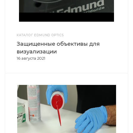
КАТАЛОГ EDMUND OPTICS
Защищенные объективы для
визуализации
16 августа 2021