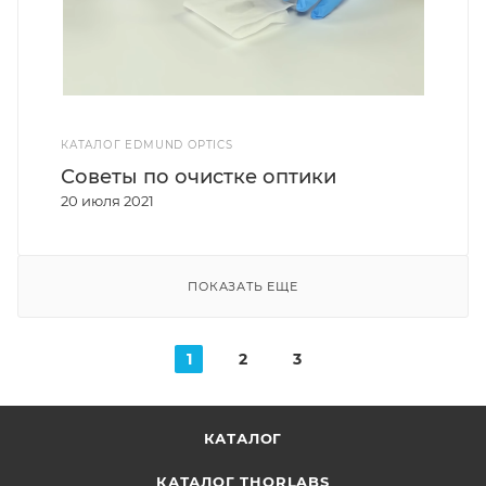
КАТАЛОГ EDMUND OPTICS
Советы по очистке оптики
20 июля 2021
ПОКАЗАТЬ ЕЩЕ
1
2
3
КАТАЛОГ
КАТАЛОГ THORLABS