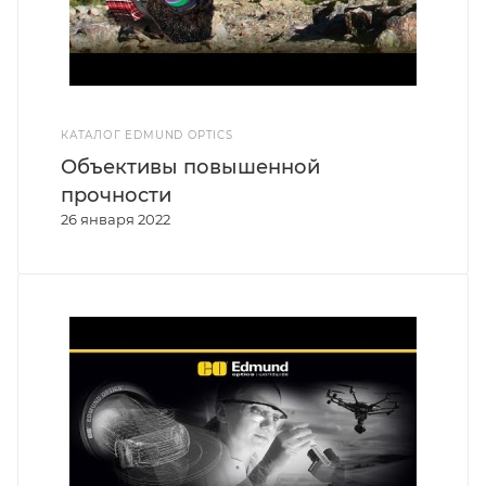
КАТАЛОГ EDMUND OPTICS
Объективы повышенной
прочности
26 января 2022