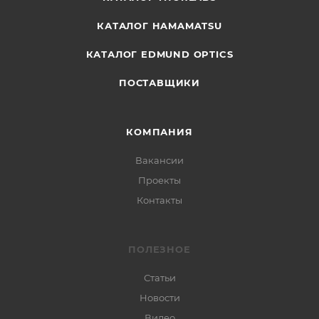
КАТАЛОГ HAMAMATSU
КАТАЛОГ EDMUND OPTICS
ПОСТАВЩИКИ
КОМПАНИЯ
Вакансии
Проекты
Контакты
ПОЛЕЗНОЕ
Статьи
Новости
Видео