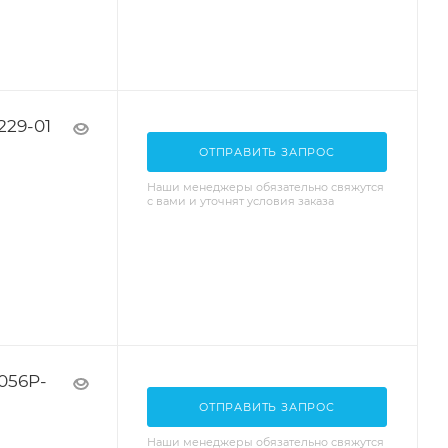
229-01
ОТПРАВИТЬ ЗАПРОС
Наши менеджеры обязательно свяжутся
с вами и уточнят условия заказа
056P-
ОТПРАВИТЬ ЗАПРОС
Наши менеджеры обязательно свяжутся