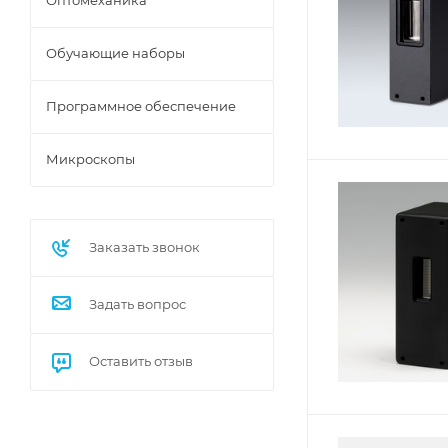
Оптомеханика
Обучающие наборы
Программное обеспечение
Микроскопы
Заказать звонок
Задать вопрос
Оставить отзыв