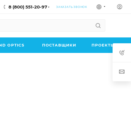
8 (800) 551-20-97
ЗАКАЗАТЬ ЗВОНОК
D OPTICS
ПОСТАВЩИКИ
ПРОЕКТЫ