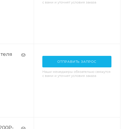
с вами и уточнят условия заказа
теля
ОТПРАВИТЬ ЗАПРОС
Наши менеджеры обязательно свяжутся
с вами и уточнят условия заказа
200P-