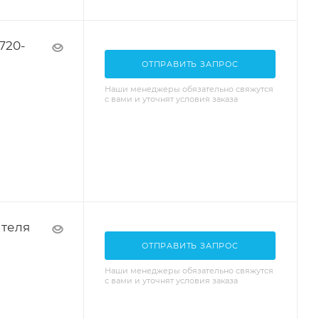
720-
ОТПРАВИТЬ ЗАПРОС
Наши менеджеры обязательно свяжутся
с вами и уточнят условия заказа
теля
ОТПРАВИТЬ ЗАПРОС
Наши менеджеры обязательно свяжутся
с вами и уточнят условия заказа