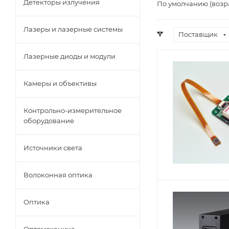
Детекторы излучения
По умолчанию (возр
Лазеры и лазерные системы
Поставщик
Лазерные диоды и модули
Камеры и объективы
Контрольно-измерительное
оборудование
Источники света
Волоконная оптика
Оптика