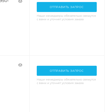
950-
ОТПРАВИТЬ ЗАПРОС
Наши менеджеры обязательно свяжутся
с вами и уточнят условия заказа
ОТПРАВИТЬ ЗАПРОС
Наши менеджеры обязательно свяжутся
с вами и уточнят условия заказа