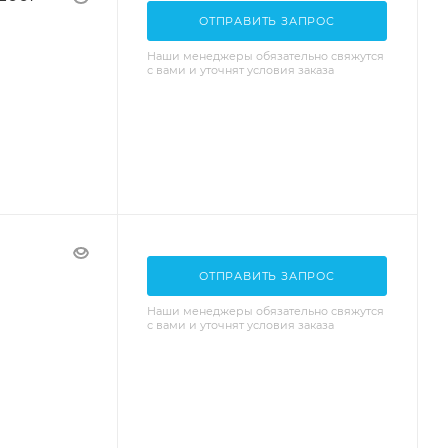
ОТПРАВИТЬ ЗАПРОС
Наши менеджеры обязательно свяжутся
с вами и уточнят условия заказа
ОТПРАВИТЬ ЗАПРОС
Наши менеджеры обязательно свяжутся
с вами и уточнят условия заказа