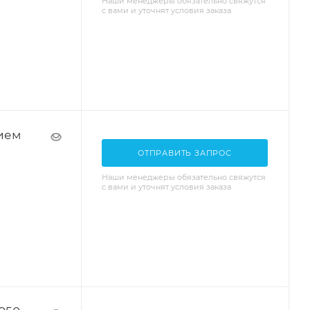
Наши менеджеры обязательно свяжутся
с вами и уточнят условия заказа
ием
ОТПРАВИТЬ ЗАПРОС
Наши менеджеры обязательно свяжутся
с вами и уточнят условия заказа