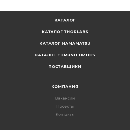
КАТАЛОГ
КАТАЛОГ THORLABS
КАТАЛОГ HAMAMATSU
КАТАЛОГ EDMUND OPTICS
ПОСТАВЩИКИ
КОМПАНИЯ
Вакансии
Проекты
Контакты