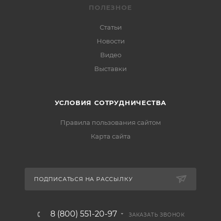
ПОЛЕЗНОЕ
Статьи
Новости
Видео
Выставки
УСЛОВИЯ СОТРУДНИЧЕСТВА
Правила пользования сайтом
Карта сайта
ПОДПИСАТЬСЯ НА РАССЫЛКУ
8 (800) 551-20-97
ЗАКАЗАТЬ ЗВОНОК