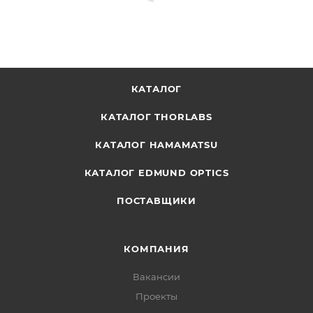
КАТАЛОГ
КАТАЛОГ THORLABS
КАТАЛОГ HAMAMATSU
КАТАЛОГ EDMUND OPTICS
ПОСТАВЩИКИ
КОМПАНИЯ
Вакансии
Проекты