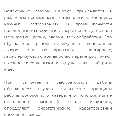
Волоконные лазеры широко применяются в
различных промышленных технологиях, медицине,
научных исследованиях. В промышленности
волоконные иттербиевые лазеры используются для
маркировки, резки, сварки, термообработки. Это
обусловлено рядом преимуществ волоконных
лазеров: они не критичны к юстировке,
характеризуются стабильностью параметров, имеют
высокое качество выходного пучка, малые габариты
и вес.
При выполнении лабораторной работы
обучающиеся изучают физические принципы
работы волоконного лазера, его конструктивные
особенности, модовый состав излучения,
определяют энергетические характеристики
излучения лазера.