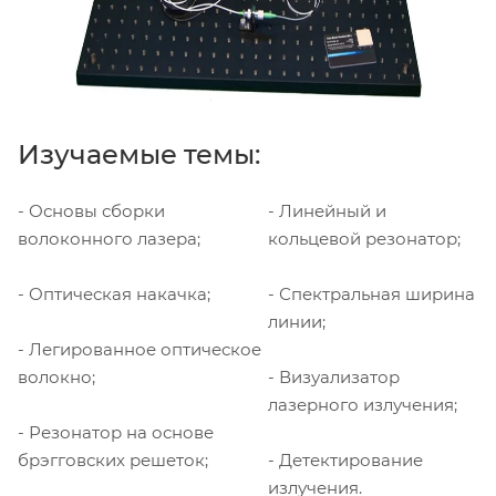
Изучаемые темы:
- Основы сборки
- Линейный и
волоконного лазера;
кольцевой резонатор;
- Оптическая накачка;
- Спектральная ширина
линии;
- Легированное оптическое
волокно;
- Визуализатор
лазерного излучения;
- Резонатор на основе
брэгговских решеток;
- Детектирование
излучения.