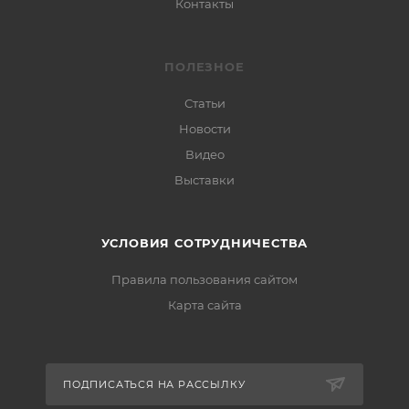
Контакты
ПОЛЕЗНОЕ
Статьи
Новости
Видео
Выставки
УСЛОВИЯ СОТРУДНИЧЕСТВА
Правила пользования сайтом
Карта сайта
ПОДПИСАТЬСЯ НА РАССЫЛКУ