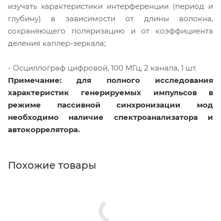
изучать характеристики интерференции (период и
глубину) в зависимости от длины волокна,
сохраняющего поляризацию и от коэффициента
деления каплер-зеркала;
- Осциллограф цифровой, 100 МГц, 2 канала, 1 шт.
Примечание:
для полного исследования
характеристик генерируемых импульсов в
режиме пассивной синхронизации мод
необходимо наличие спектроанализатора и
автокоррелятора.
Похожие товары