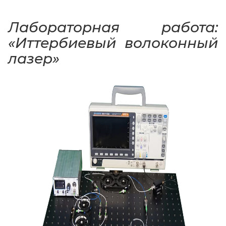
Лабораторная работа:
«Иттербиевый волоконный
лазер»