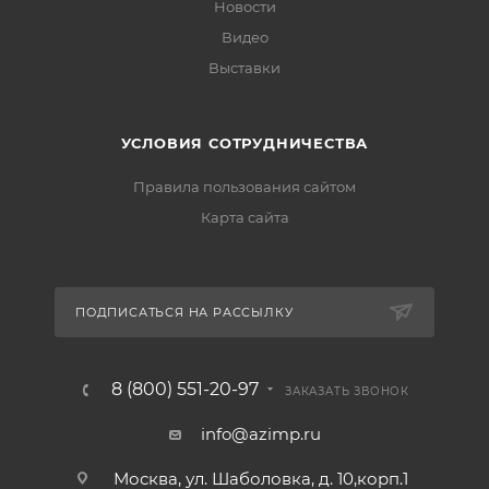
Новости
Видео
Выставки
УСЛОВИЯ СОТРУДНИЧЕСТВА
Правила пользования сайтом
Карта сайта
ПОДПИСАТЬСЯ НА РАССЫЛКУ
8 (800) 551-20-97
ЗАКАЗАТЬ ЗВОНОК
info@azimp.ru
Москва, ул. Шаболовка, д. 10,корп.1