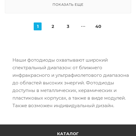
ПОКАЗАТЬ ЕЩЕ
1
2
3
40
Наши фотодиоды охватывают широкий
спектральный диапазон: от ближнего
инфракрасного и ультрафиолетового диапазона
до областей высоких энергий. Фотодиоды
доступны в металлических, керамических и
пластиковых корпусах, а также в виде модулей.
Также возможен индивидуальный дизайн.
КАТАЛОГ