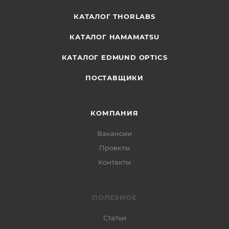
КАТАЛОГ THORLABS
КАТАЛОГ HAMAMATSU
КАТАЛОГ EDMUND OPTICS
ПОСТАВЩИКИ
КОМПАНИЯ
Вакансии
Проекты
Контакты
ПОЛЕЗНОЕ
Статьи