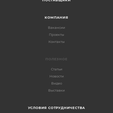
ПОСТАВЩИКИ
КОМПАНИЯ
Вакансии
Проекты
Контакты
ПОЛЕЗНОЕ
Статьи
Новости
Видео
Выставки
УСЛОВИЯ СОТРУДНИЧЕСТВА