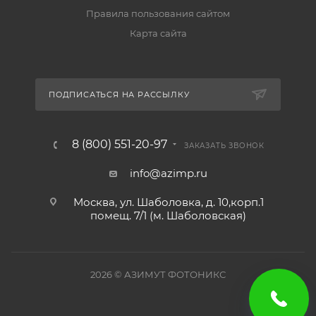
Правила пользования сайтом
Карта сайта
ПОДПИСАТЬСЯ НА РАССЫЛКУ
8 (800) 551-20-97
ЗАКАЗАТЬ ЗВОНОК
info@azimp.ru
Москва, ул. Шаболовка, д. 10,корп.1
помещ. 7/1 (м. Шаболовская)
2026
© АЗИМУТ ФОТОНИКС