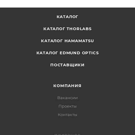
КАТАЛОГ
КАТАЛОГ THORLABS
КАТАЛОГ HAMAMATSU
КАТАЛОГ EDMUND OPTICS
ПОСТАВЩИКИ
КОМПАНИЯ
Вакансии
Проекты
Контакты