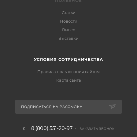
ПОЛЕЗНОЕ
Статьи
Новости
Видео
Выставки
УСЛОВИЯ СОТРУДНИЧЕСТВА
Правила пользования сайтом
Карта сайта
ПОДПИСАТЬСЯ НА РАССЫЛКУ
8 (800) 551-20-97
ЗАКАЗАТЬ ЗВОНОК