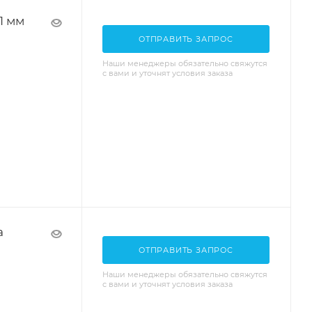
1 мм
ОТПРАВИТЬ ЗАПРОС
Наши менеджеры обязательно свяжутся
с вами и уточнят условия заказа
a
ОТПРАВИТЬ ЗАПРОС
Наши менеджеры обязательно свяжутся
с вами и уточнят условия заказа