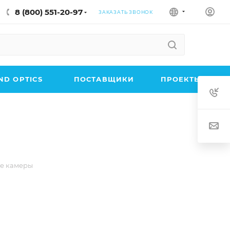
8 (800) 551-20-97
ЗАКАЗАТЬ ЗВОНОК
D OPTICS
ПОСТАВЩИКИ
ПРОЕКТЫ
е камеры