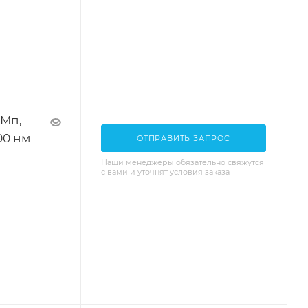
 Мп,
000 нм
ОТПРАВИТЬ ЗАПРОС
Наши менеджеры обязательно свяжутся
с вами и уточнят условия заказа