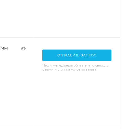
 мм
ОТПРАВИТЬ ЗАПРОС
Наши менеджеры обязательно свяжутся
с вами и уточнят условия заказа