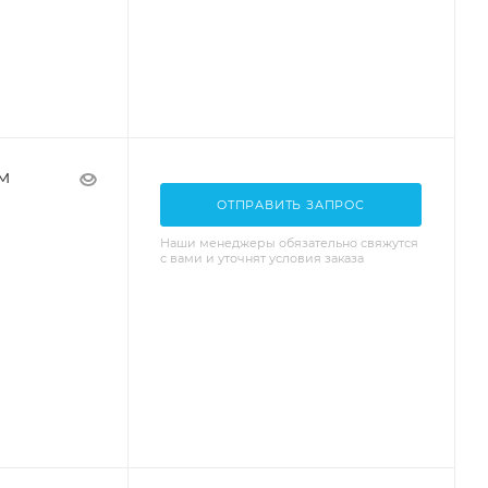
м
ОТПРАВИТЬ ЗАПРОС
Наши менеджеры обязательно свяжутся
с вами и уточнят условия заказа