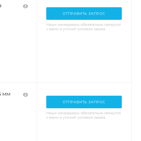
a
ОТПРАВИТЬ ЗАПРОС
Наши менеджеры обязательно свяжутся
с вами и уточнят условия заказа
6 мм
ОТПРАВИТЬ ЗАПРОС
Наши менеджеры обязательно свяжутся
с вами и уточнят условия заказа