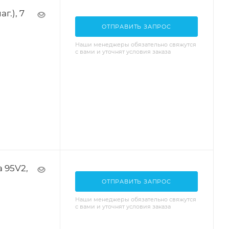
г.), 7
ОТПРАВИТЬ ЗАПРОС
Наши менеджеры обязательно свяжутся
с вами и уточнят условия заказа
 95V2,
ОТПРАВИТЬ ЗАПРОС
Наши менеджеры обязательно свяжутся
с вами и уточнят условия заказа