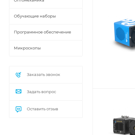
Оптомеханика
Обучающие наборы
Программное обеспечение
Микроскопы
Заказать звонок
Задать вопрос
Оставить отзыв