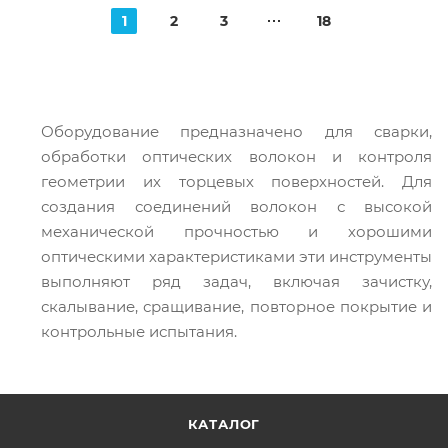
1
2
3
18
Оборудование предназначено для сварки,
обработки оптических волокон и контроля
геометрии их торцевых поверхностей. Для
создания соединений волокон с высокой
механической прочностью и хорошими
оптическими характеристиками эти инструменты
выполняют ряд задач, включая зачистку,
скалывание, сращивание, повторное покрытие и
контрольные испытания.
КАТАЛОГ