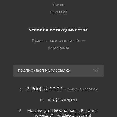
Видео
Выставки
УСЛОВИЯ СОТРУДНИЧЕСТВА
Правила пользования сайтом
Карта сайта
ПОДПИСАТЬСЯ НА РАССЫЛКУ
8 (800) 551-20-97
ЗАКАЗАТЬ ЗВОНОК
info@azimp.ru
Москва, ул. Шаболовка, д. 10,корп.1
помещ. 7/1 (м. Шаболовская)