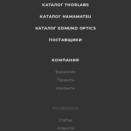
КАТАЛОГ THORLABS
КАТАЛОГ HAMAMATSU
КАТАЛОГ EDMUND OPTICS
ПОСТАВЩИКИ
КОМПАНИЯ
Вакансии
Проекты
Контакты
ПОЛЕЗНОЕ
Статьи
Новости