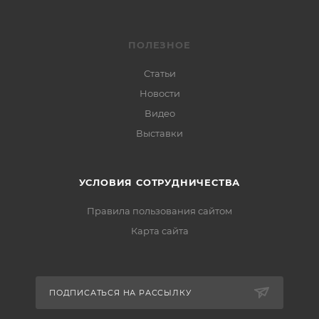
ПОЛЕЗНОЕ
Статьи
Новости
Видео
Выставки
УСЛОВИЯ СОТРУДНИЧЕСТВА
Правила пользования сайтом
Карта сайта
ПОДПИСАТЬСЯ НА РАССЫЛКУ