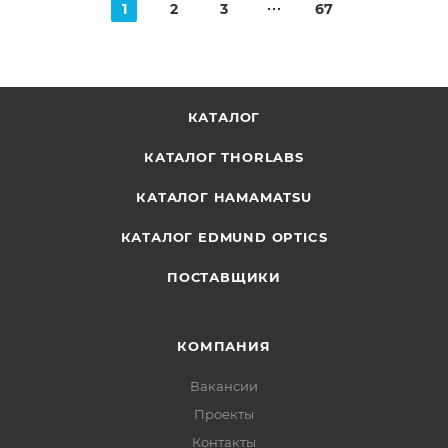
1
2
3
67
КАТАЛОГ
КАТАЛОГ THORLABS
КАТАЛОГ HAMAMATSU
КАТАЛОГ EDMUND OPTICS
ПОСТАВЩИКИ
КОМПАНИЯ
Вакансии
Проекты
Контакты