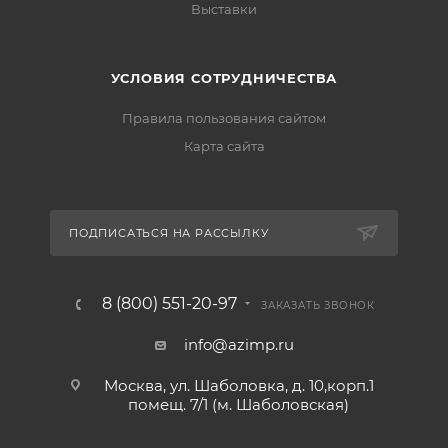
Выставки
УСЛОВИЯ СОТРУДНИЧЕСТВА
Правила пользования сайтом
Карта сайта
ПОДПИСАТЬСЯ НА РАССЫЛКУ
8 (800) 551-20-97
ЗАКАЗАТЬ ЗВОНОК
info@azimp.ru
Москва, ул. Шаболовка, д. 10,корп.1
помещ. 7/1 (м. Шаболовская)