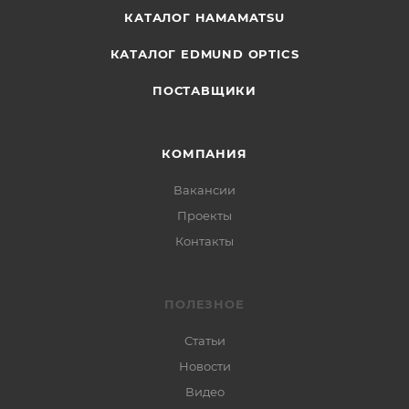
КАТАЛОГ HAMAMATSU
КАТАЛОГ EDMUND OPTICS
ПОСТАВЩИКИ
КОМПАНИЯ
Вакансии
Проекты
Контакты
ПОЛЕЗНОЕ
Статьи
Новости
Видео