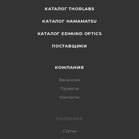
КАТАЛОГ THORLABS
КАТАЛОГ HAMAMATSU
КАТАЛОГ EDMUND OPTICS
ПОСТАВЩИКИ
КОМПАНИЯ
Вакансии
Проекты
Контакты
ПОЛЕЗНОЕ
Статьи