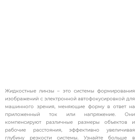
Жидкостные линзы – это системы формирования
изображений с электронной автофокусировкой для
машинного зрения, меняющие форму в ответ на
приложенный ток или напряжение. Они
компенсируют различные размеры объектов и
рабочие расстояния, эффективно увеличивая
глубину резкости системы. Узнайте больше в