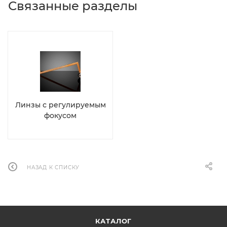
Связанные разделы
Линзы с регулируемым
фокусом
НАЗАД К СПИСКУ
КАТАЛОГ