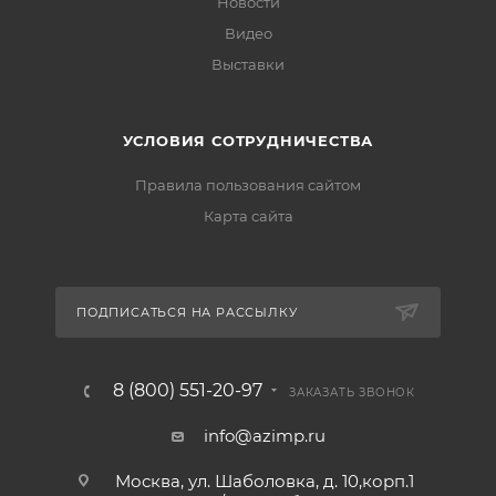
Новости
Видео
Выставки
УСЛОВИЯ СОТРУДНИЧЕСТВА
Правила пользования сайтом
Карта сайта
ПОДПИСАТЬСЯ НА РАССЫЛКУ
8 (800) 551-20-97
ЗАКАЗАТЬ ЗВОНОК
info@azimp.ru
Москва, ул. Шаболовка, д. 10,корп.1