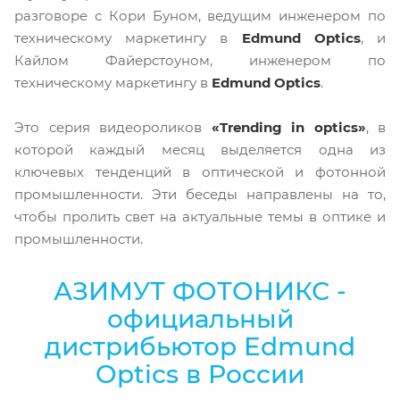
разговоре с Кори Буном, ведущим инженером по
техническому маркетингу в
Edmund Optics
, и
Кайлом Файерстоуном, инженером по
техническому маркетингу в
Edmund Optics
.
Это серия видеороликов
«Trending in optics»
, в
которой каждый месяц выделяется одна из
ключевых тенденций в оптической и фотонной
промышленности. Эти беседы направлены на то,
чтобы пролить свет на актуальные темы в оптике и
промышленности.
АЗИМУТ ФОТОНИКС -
официальный
дистрибьютор Edmund
Optics в России