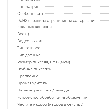
Тип матрицы
Особенности
RoHS (Правила ограничения содержания
вредных веществ)
Вес (г)
Видео выход
Тип затвора
Тип датчика
Размер пикселя, Г x В (мкм)
Глубина пикселей
Крепление
Производитель
Параметры ввода / вывода
Устройство обработки изображений
Частота кадров (кадров в секунду)