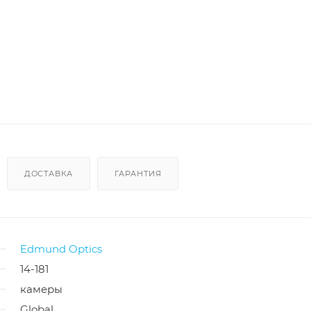
ДОСТАВКА
ГАРАНТИЯ
Edmund Optics
14-181
камеры
Global