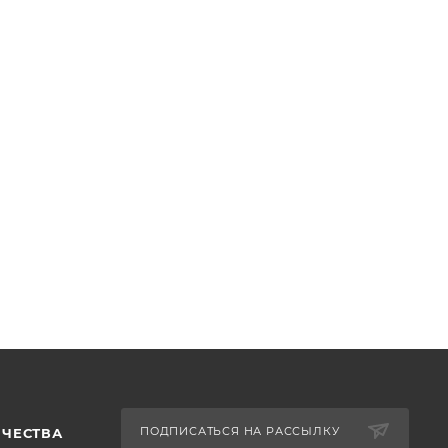
ПОДПИСАТЬСЯ НА РАССЫЛКУ
ИЧЕСТВА