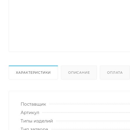
ХАРАКТЕРИСТИКИ
ОПИСАНИЕ
ОПЛАТА
Поставщик
Артикул
Типы изделий
Тип затвора