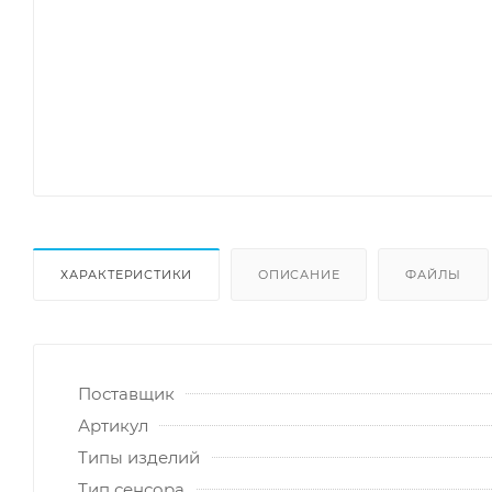
ХАРАКТЕРИСТИКИ
ОПИСАНИЕ
ФАЙЛЫ
Поставщик
Артикул
Типы изделий
Тип сенсора