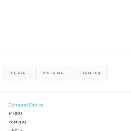
ОПЛАТА
ДОСТАВКА
ГАРАНТИЯ
Edmund Optics
14-180
камеры
CMOS