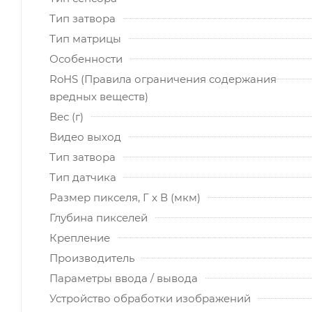
Тип затвора
Тип матрицы
Особенности
RoHS (Правила ограничения содержания
вредных веществ)
Вес (г)
Видео выход
Тип затвора
Тип датчика
Размер пикселя, Г x В (мкм)
Глубина пикселей
Крепление
Производитель
Параметры ввода / вывода
Устройство обработки изображений