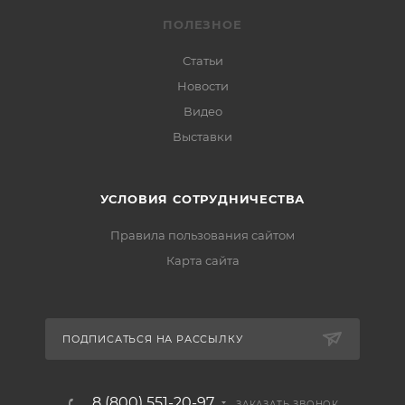
ПОЛЕЗНОЕ
Статьи
Новости
Видео
Выставки
УСЛОВИЯ СОТРУДНИЧЕСТВА
Правила пользования сайтом
Карта сайта
ПОДПИСАТЬСЯ НА РАССЫЛКУ
8 (800) 551-20-97
ЗАКАЗАТЬ ЗВОНОК