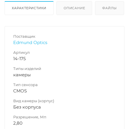
ХАРАКТЕРИСТИКИ
ОПИСАНИЕ
ФАЙЛЫ
Поставщик
Edmund Optics
Артикул
14-175
Типы изделий
камеры
Тип сенсора
CMOS
Вид камеры (корпус)
Без корпуса
Разрешение, Мп
2,80