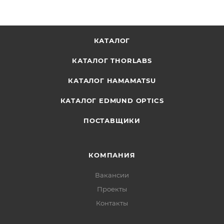
КАТАЛОГ
КАТАЛОГ THORLABS
КАТАЛОГ HAMAMATSU
КАТАЛОГ EDMUND OPTICS
ПОСТАВЩИКИ
КОМПАНИЯ
Вакансии
Проекты
Контакты