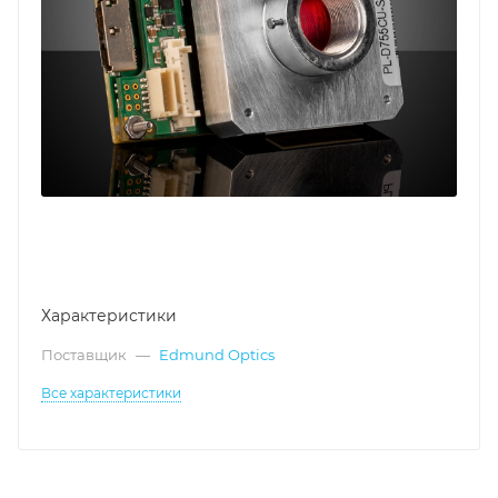
Характеристики
Поставщик
—
Edmund Optics
Все характеристики