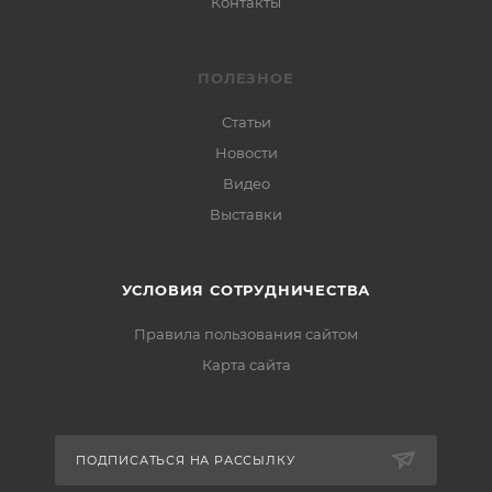
Контакты
ПОЛЕЗНОЕ
Статьи
Новости
Видео
Выставки
УСЛОВИЯ СОТРУДНИЧЕСТВА
Правила пользования сайтом
Карта сайта
ПОДПИСАТЬСЯ НА РАССЫЛКУ