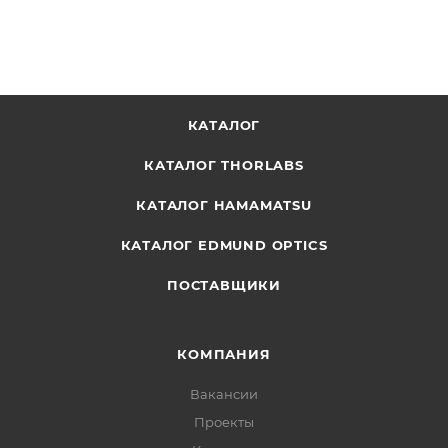
КАТАЛОГ
КАТАЛОГ THORLABS
КАТАЛОГ HAMAMATSU
КАТАЛОГ EDMUND OPTICS
ПОСТАВЩИКИ
КОМПАНИЯ
Вакансии
Проекты