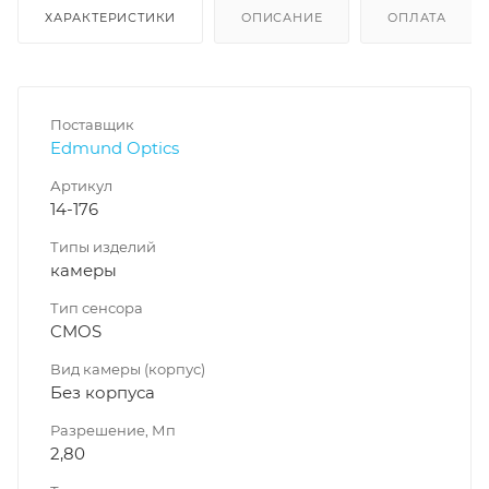
ХАРАКТЕРИСТИКИ
ОПИСАНИЕ
ОПЛАТА
Поставщик
Edmund Optics
Артикул
14-176
Типы изделий
камеры
Тип сенсора
CMOS
Вид камеры (корпус)
Без корпуса
Разрешение, Мп
2,80