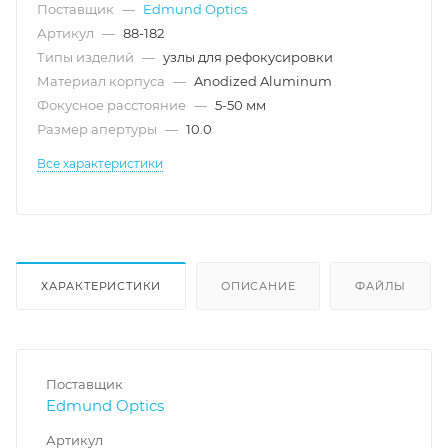
Поставщик
—
Edmund Optics
Артикул
—
88-182
Типы изделий
—
узлы для рефокусировки
Материал корпуса
—
Anodized Aluminum
Фокусное расстояние
—
5-50 мм
Размер апертуры
—
10.0
Все характеристики
ХАРАКТЕРИСТИКИ
ОПИСАНИЕ
ФАЙЛЫ
Поставщик
Edmund Optics
Артикул