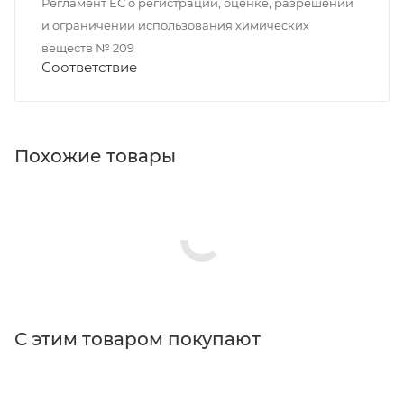
Регламент ЕС о регистрации, оценке, разрешении
и ограничении использования химических
веществ № 209
Соответствие
Похожие товары
С этим товаром покупают
Поставщик