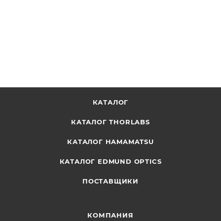
(Recertified 05-P)
ОТПРАВИТЬ ЗАПРОС
КАТАЛОГ
КАТАЛОГ THORLABS
КАТАЛОГ HAMAMATSU
КАТАЛОГ EDMUND OPTICS
ПОСТАВЩИКИ
КОМПАНИЯ