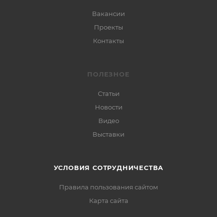
Вакансии
Проекты
Контакты
ПОЛЕЗНОЕ
Статьи
Новости
Видео
Выставки
УСЛОВИЯ СОТРУДНИЧЕСТВА
Правила пользования сайтом
Карта сайта