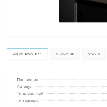
ХАРАКТЕРИСТИКИ
ОПИСАНИЕ
ФАЙЛЫ
Поставщик
Артикул
Типы изделий
Тип камеры