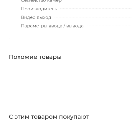
Семейство камер
Производитель
Видео выход
Параметры ввода / вывода
Похожие товары
С этим товаром покупают