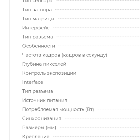
Тип сенсора
Тип затвора
Тип матрицы
Интерфейс
Тип разъема
Особенности
Частота кадров (кадров в секунду)
Глубина пикселей
Контроль экспозиции
Interface
Тип разъема
Источник питания
Потребляемая мощность (Вт)
Синхронизация
Размеры (мм)
Крепление