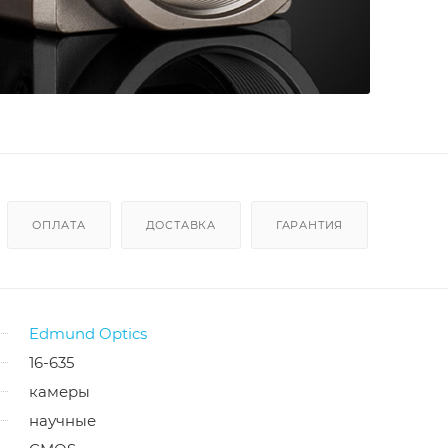
ОПЛАТА
ДОСТАВКА
ГАРАНТИЯ
Edmund Optics
16-635
камеры
научные