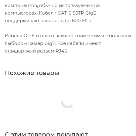
компонентов, обычно используемых на
компьютерах. Кабели CAT-6 SSTP GigE
поддерживают скорость до 600 МГц.
Кабели GigE и платы захвата совместимы с большим
выбором камер GigE. Все кабели имеют
стандартный разъем RJ45.
Похожие товары
С этим товаром покупают