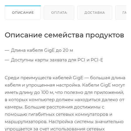
ОПИСАНИЕ
ОПЛАТА
ДОСТАВКА
ГАР
Описание семейства продуктов
Длина кабеля GigE до 20 м
Доступны карты захвата для PCI и PCI-E
Среди преимуществ кабелей GigE — большая длина
кабеля и упрощенная настройка. Кабели GigE могут
иметь длину до 100 м, что полезно для приложений,
в которых компьютер должен находиться далеко от
камеры. Большие расстояния достижимы с
помощью гигабитных сетевых коммутаторов и
маршрутизаторов. Настройка системы значительно
упрощается за счет использования сетевых