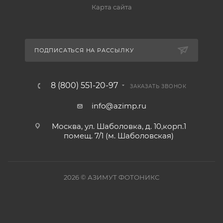
Карта сайта
ПОДПИСАТЬСЯ НА РАССЫЛКУ
8 (800) 551-20-97
ЗАКАЗАТЬ ЗВОНОК
info@azimp.ru
Москва, ул. Шаболовка, д. 10,корп.1
помещ. 7/1 (м. Шаболовская)
2026
© АЗИМУТ ФОТОНИКС