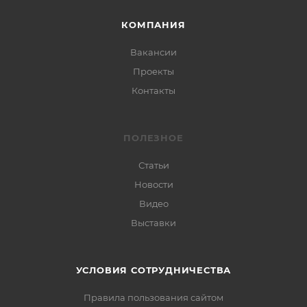
КОМПАНИЯ
Вакансии
Проекты
Контакты
ПОЛЕЗНОЕ
Статьи
Новости
Видео
Выставки
УСЛОВИЯ СОТРУДНИЧЕСТВА
Правила пользования сайтом