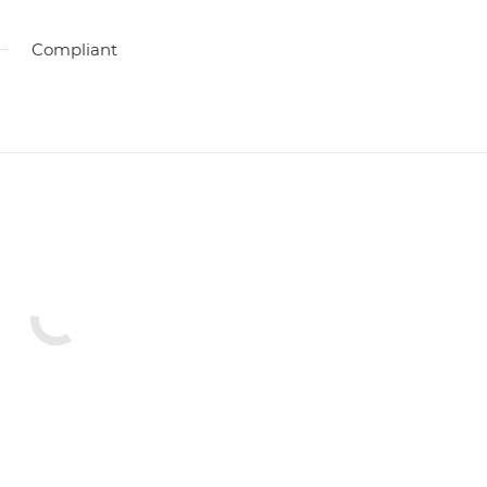
Compliant