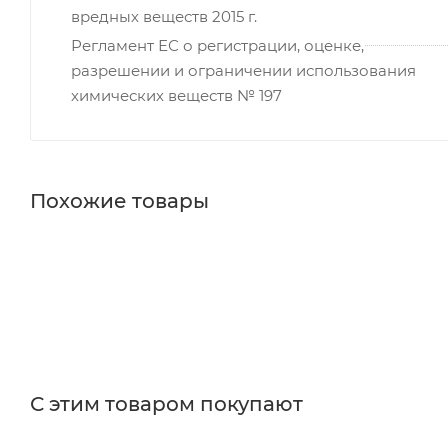
вредных веществ 2015 г.
Регламент ЕС о регистрации, оценке,
разрешении и ограничении использования
химических веществ № 197
Похожие товары
С этим товаром покупают