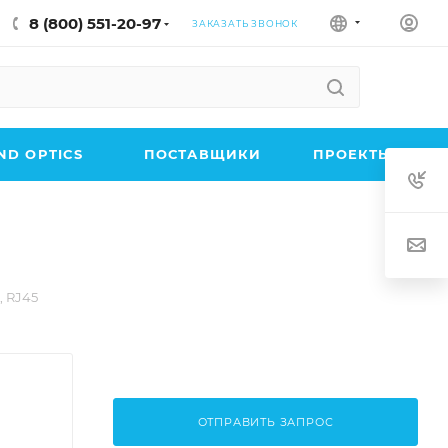
8 (800) 551-20-97
ЗАКАЗАТЬ ЗВОНОК
D OPTICS
ПОСТАВЩИКИ
ПРОЕКТЫ
, RJ45
ОТПРАВИТЬ ЗАПРОС