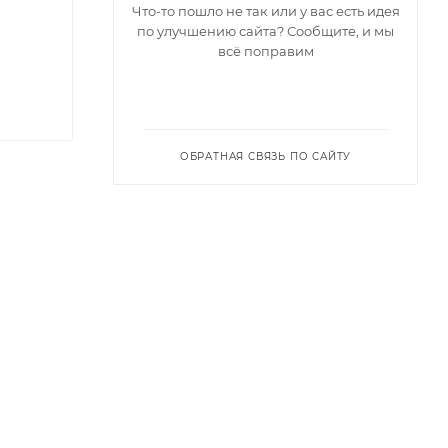
Что-то пошло не так или у вас есть идея
по улучшению сайта? Сообщите, и мы
всё поправим
ОБРАТНАЯ СВЯЗЬ ПО САЙТУ