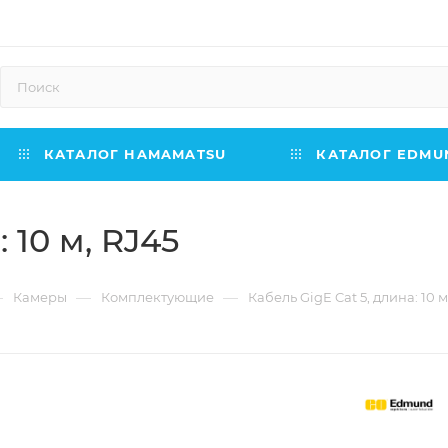
КАТАЛОГ HAMAMATSU
КАТАЛОГ EDMUN
 10 м, RJ45
—
—
—
Камеры
Комплектующие
Кабель GigE Cat 5, длина: 10 м