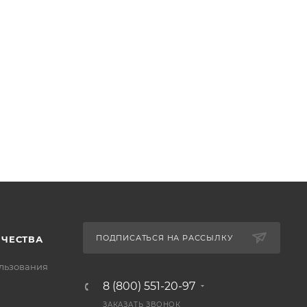
ПОДПИСАТЬСЯ НА РАССЫЛКУ
ИЧЕСТВА
льзования
8 (800) 551-20-97
ЗАКАЗАТЬ ЗВОНОК