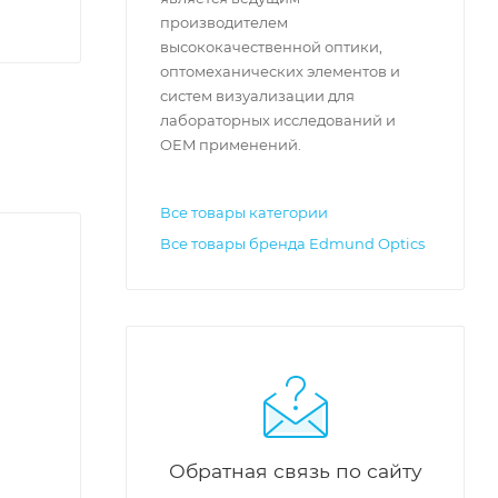
производителем
высококачественной оптики,
оптомеханических элементов и
систем визуализации для
лабораторных исследований и
OEM применений.
Все товары категории
Все товары бренда Edmund Optics
Обратная связь по сайту