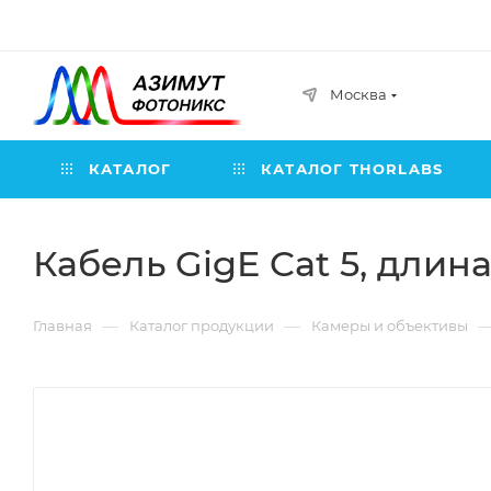
Москва
КАТАЛОГ
КАТАЛОГ THORLABS
Кабель GigE Cat 5, длина:
—
—
Главная
Каталог продукции
Камеры и объективы