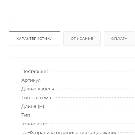
ХАРАКТЕРИСТИКИ
ОПИСАНИЕ
ОПЛАТА
Поставщик
Артикул
Длина кабеля
Тип разъема
Длина (м)
Тип
Коннектор
RoHS правила ограничения содержания