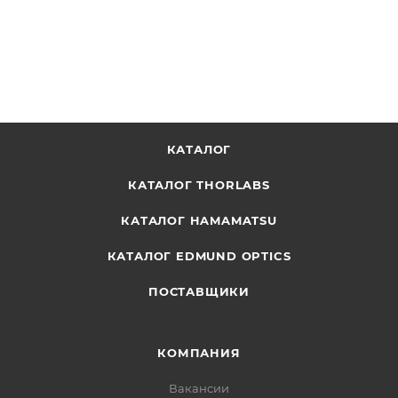
ОТПРАВИТЬ ЗАПРОС
КАТАЛОГ
КАТАЛОГ THORLABS
КАТАЛОГ HAMAMATSU
КАТАЛОГ EDMUND OPTICS
ПОСТАВЩИКИ
КОМПАНИЯ
Вакансии