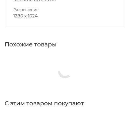
Разрешение
1280 x 1024
Похожие товары
С этим товаром покупают
Поставщик
Edmund Optics