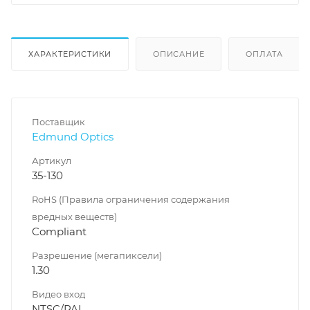
ХАРАКТЕРИСТИКИ
ОПИСАНИЕ
ОПЛАТА
Поставщик
Edmund Optics
Артикул
35-130
RoHS (Правила ограничения содержания
вредных веществ)
Compliant
Разрешение (мегапиксели)
1.30
Видео вход
NTSC/PAL