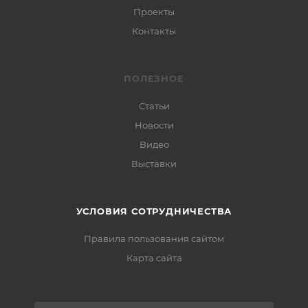
Проекты
Контакты
ПОЛЕЗНОЕ
Статьи
Новости
Видео
Выставки
УСЛОВИЯ СОТРУДНИЧЕСТВА
Правила пользования сайтом
Карта сайта