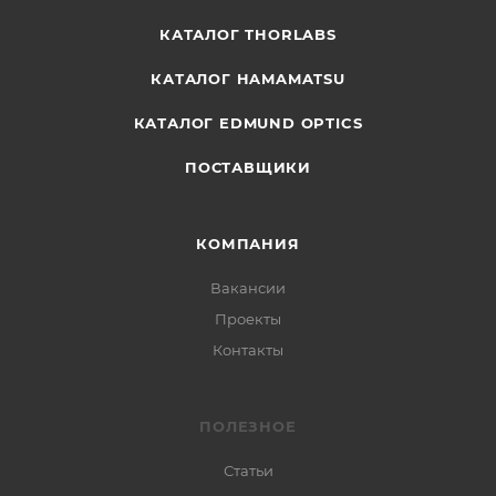
КАТАЛОГ THORLABS
КАТАЛОГ HAMAMATSU
КАТАЛОГ EDMUND OPTICS
ПОСТАВЩИКИ
КОМПАНИЯ
Вакансии
Проекты
Контакты
ПОЛЕЗНОЕ
Статьи