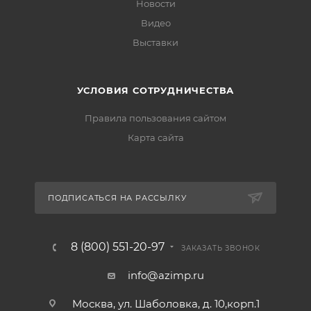
Новости
Видео
Выставки
УСЛОВИЯ СОТРУДНИЧЕСТВА
Правила пользования сайтом
Карта сайта
ПОДПИСАТЬСЯ НА РАССЫЛКУ
8 (800) 551-20-97
ЗАКАЗАТЬ ЗВОНОК
info@azimp.ru
Москва, ул. Шаболовка, д. 10,корп.1