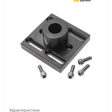
Характеристики