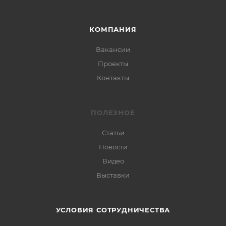
КОМПАНИЯ
Вакансии
Проекты
Контакты
ПОЛЕЗНОЕ
Статьи
Новости
Видео
Выставки
УСЛОВИЯ СОТРУДНИЧЕСТВА