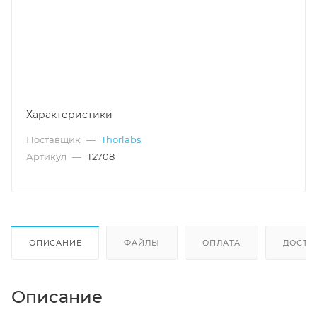
Характеристики
Поставщик
—
Thorlabs
Артикул
—
T2708
ОПИСАНИЕ
ФАЙЛЫ
ОПЛАТА
ДОСТА
Описание