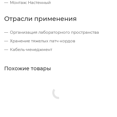
Монтаж: Настенный
Отрасли применения
Организация лабораторного пространства
Хранение тяжелых патч-кордов
Кабель-менеджмент
Похожие товары