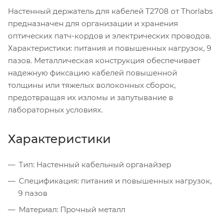
Настенный держатель для кабелей T2708 от Thorlabs
предназначен для организации и хранения
оптических патч-кордов и электрических проводов.
Характеристики: питания и повышенных нагрузок, 9
пазов. Металлическая конструкция обеспечивает
надежную фиксацию кабелей повышенной
толщины или тяжелых волоконных сборок,
предотвращая их изломы и запутывание в
лабораторных условиях.
Характеристики
Тип: Настенный кабельный органайзер
Спецификация: питания и повышенных нагрузок,
9 пазов
Материал: Прочный металл