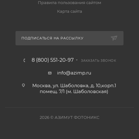
Правила пользования сайтом
Карта сайта
ПОДПИСАТЬСЯ НА РАССЫЛКУ
8 (800) 551-20-97
ЗАКАЗАТЬ ЗВОНОК
info@azimp.ru
Москва, ул. Шаболовка, д. 10,корп.1
помещ. 7/1 (м. Шаболовская)
2026
© АЗИМУТ ФОТОНИКС