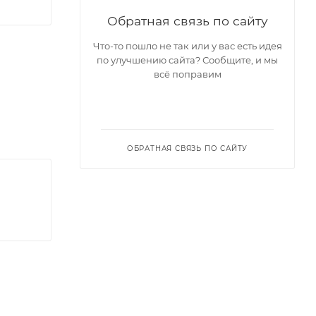
Обратная связь по сайту
Что-то пошло не так или у вас есть идея
по улучшению сайта? Сообщите, и мы
всё поправим
ОБРАТНАЯ СВЯЗЬ ПО САЙТУ