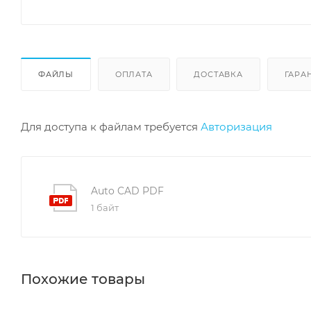
ФАЙЛЫ
ОПЛАТА
ДОСТАВКА
ГАРА
Для доступа к файлам требуется
Авторизация
Auto CAD PDF
1 байт
Похожие товары