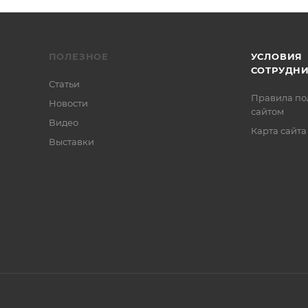
ПОЛЕЗНОЕ
УСЛОВИЯ
СОТРУДН
Статьи
Правила по
Новости
сайтом
Видео
Карта сайта
Выставки