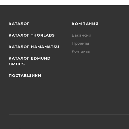
КАТАЛОГ
КОМПАНИЯ
КАТАЛОГ THORLABS
Вакансии
Проекты
КАТАЛОГ HAMAMATSU
Контакты
КАТАЛОГ EDMUND
OPTICS
ПОСТАВЩИКИ