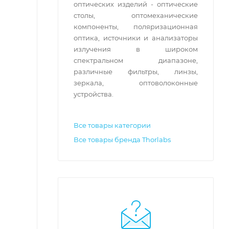
оптических изделий - оптические
столы, оптомеханические
компоненты, поляризационная
оптика, источники и анализаторы
излучения в широком
спектральном диапазоне,
различные фильтры, линзы,
зеркала, оптоволоконные
устройства.
Все товары категории
Все товары бренда Thorlabs