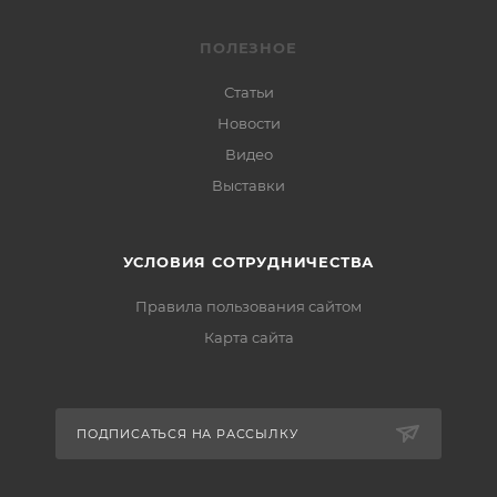
ПОЛЕЗНОЕ
Статьи
Новости
Видео
Выставки
УСЛОВИЯ СОТРУДНИЧЕСТВА
Правила пользования сайтом
Карта сайта
ПОДПИСАТЬСЯ НА РАССЫЛКУ