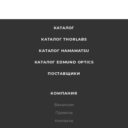
КАТАЛОГ
КАТАЛОГ THORLABS
КАТАЛОГ HAMAMATSU
КАТАЛОГ EDMUND OPTICS
ПОСТАВЩИКИ
КОМПАНИЯ
Вакансии
Проекты
Контакты