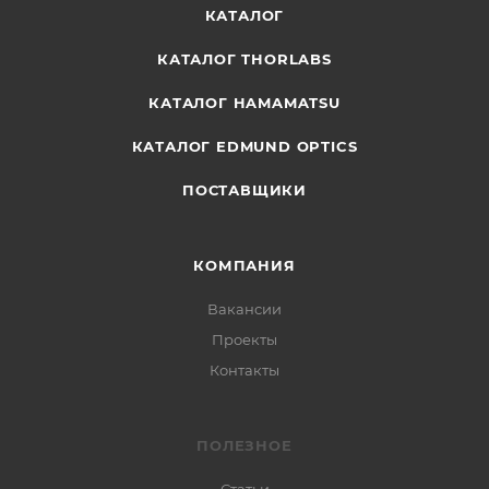
КАТАЛОГ
КАТАЛОГ THORLABS
КАТАЛОГ HAMAMATSU
КАТАЛОГ EDMUND OPTICS
ПОСТАВЩИКИ
КОМПАНИЯ
Вакансии
Проекты
Контакты
ПОЛЕЗНОЕ