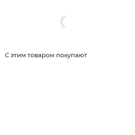
С этим товаром покупают
Поставщик
Thorlabs