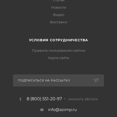
Статьи
Новости
Видео
Выставки
УСЛОВИЯ СОТРУДНИЧЕСТВА
Правила пользования сайтом
Карта сайта
ПОДПИСАТЬСЯ НА РАССЫЛКУ
8 (800) 551-20-97
ЗАКАЗАТЬ ЗВОНОК
info@azimp.ru