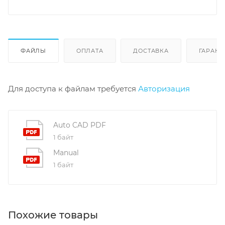
ФАЙЛЫ
ОПЛАТА
ДОСТАВКА
ГАРАНТ
Для доступа к файлам требуется
Авторизация
Auto CAD PDF
1 байт
Manual
1 байт
Похожие товары