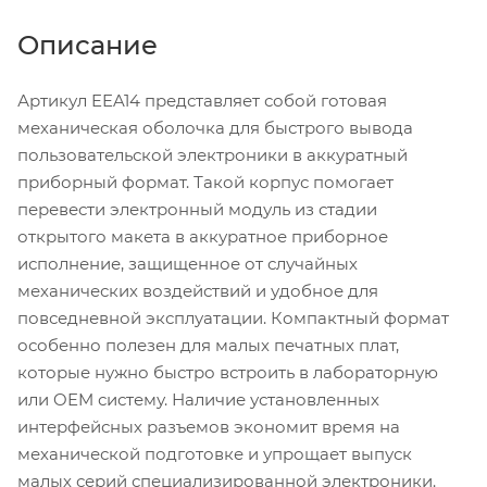
Описание
Артикул EEA14 представляет собой готовая
механическая оболочка для быстрого вывода
пользовательской электроники в аккуратный
приборный формат. Такой корпус помогает
перевести электронный модуль из стадии
открытого макета в аккуратное приборное
исполнение, защищенное от случайных
механических воздействий и удобное для
повседневной эксплуатации. Компактный формат
особенно полезен для малых печатных плат,
которые нужно быстро встроить в лабораторную
или OEM систему. Наличие установленных
интерфейсных разъемов экономит время на
механической подготовке и упрощает выпуск
малых серий специализированной электроники.