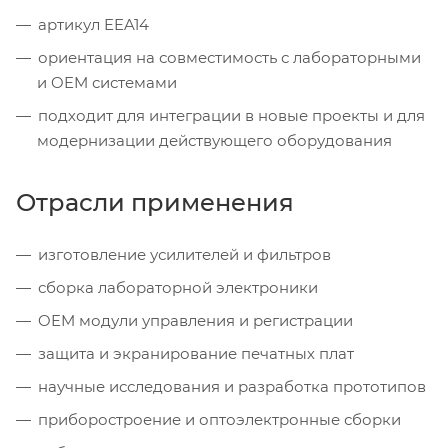
артикул EEA14
ориентация на совместимость с лабораторными
и OEM системами
подходит для интеграции в новые проекты и для
модернизации действующего оборудования
Отрасли применения
изготовление усилителей и фильтров
сборка лабораторной электроники
OEM модули управления и регистрации
защита и экранирование печатных плат
научные исследования и разработка прототипов
приборостроение и оптоэлектронные сборки