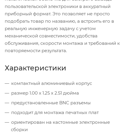
пользовательской электроники в аккуратный
приборный формат. Это позволяет не просто
подобрать товар по названию, а встроить его в
реальную инженерную задачу с учетом
механической совместимости, удобства
обслуживания, скорости монтажа и требований к
повторяемости результата.
Характеристики
компактный алюминиевый корпус
размер 1.00 x 1.25 x 2.51 дюйма
предустановленные BNC разъемы
подходит для монтажа печатных плат
ориентирован на кастомные электронные
сборки