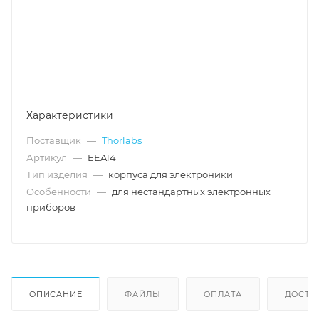
Характеристики
Поставщик
—
Thorlabs
Артикул
—
EEA14
Тип изделия
—
корпуса для электроники
Особенности
—
для нестандартных электронных
приборов
ОПИСАНИЕ
ФАЙЛЫ
ОПЛАТА
ДОСТА