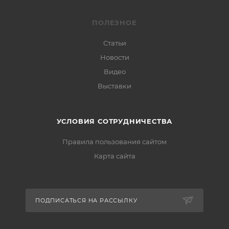
ПОЛЕЗНОЕ
Статьи
Новости
Видео
Выставки
УСЛОВИЯ СОТРУДНИЧЕСТВА
Правила пользования сайтом
Карта сайта
ПОДПИСАТЬСЯ НА РАССЫЛКУ