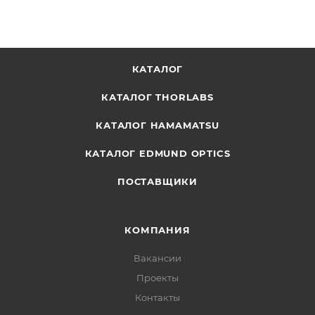
КАТАЛОГ
КАТАЛОГ THORLABS
КАТАЛОГ HAMAMATSU
КАТАЛОГ EDMUND OPTICS
ПОСТАВЩИКИ
КОМПАНИЯ
Вакансии
Проекты
Контакты