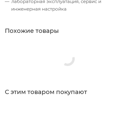
лабораторная эксплуатация, сервис и
инженерная настройка
Похожие товары
С этим товаром покупают
Поставщик
Hamamatsu