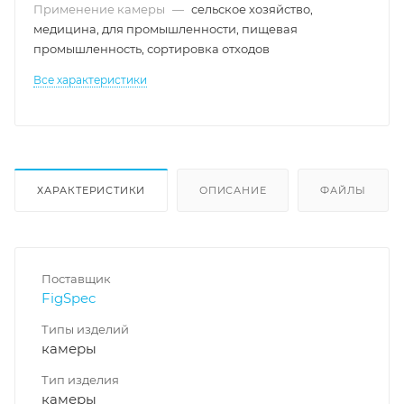
Применение камеры
—
сельское хозяйство,
медицина, для промышленности, пищевая
промышленность, сортировка отходов
Все характеристики
ХАРАКТЕРИСТИКИ
ОПИСАНИЕ
ФАЙЛЫ
Поставщик
FigSpec
Типы изделий
камеры
Тип изделия
камеры