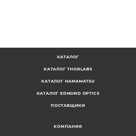
ОТПРАВИТЬ ЗАПРОС
КАТАЛОГ
КАТАЛОГ THORLABS
КАТАЛОГ HAMAMATSU
КАТАЛОГ EDMUND OPTICS
ПОСТАВЩИКИ
КОМПАНИЯ