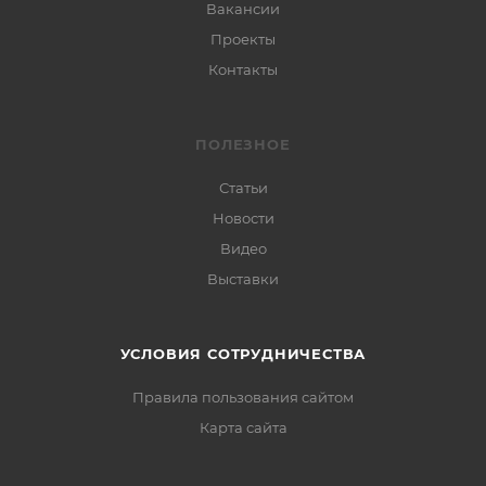
Вакансии
Проекты
Контакты
ПОЛЕЗНОЕ
Статьи
Новости
Видео
Выставки
УСЛОВИЯ СОТРУДНИЧЕСТВА
Правила пользования сайтом
Карта сайта