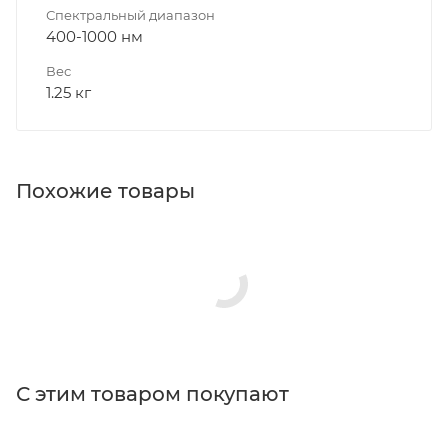
Спектральный диапазон
400-1000 нм
Вес
1.25 кг
Похожие товары
С этим товаром покупают