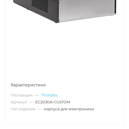
Характеристики
Поставщик
—
Thorlabs
Артикул
—
EC2030A-CUSTOM
Тип изделия
—
корпуса для электроники