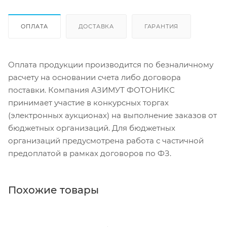
ОПЛАТА
ДОСТАВКА
ГАРАНТИЯ
Оплата продукции производится по безналичному
расчету на основании счета либо договора
поставки. Компания АЗИМУТ ФОТОНИКС
принимает участие в конкурсных торгах
(электронных аукционах) на выполнение заказов от
бюджетных организаций. Для бюджетных
организаций предусмотрена работа с частичной
предоплатой в рамках договоров по ФЗ.
Похожие товары