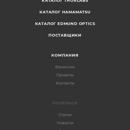
КАТАЛОГ THORLABS
КАТАЛОГ HAMAMATSU
КАТАЛОГ EDMUND OPTICS
ПОСТАВЩИКИ
КОМПАНИЯ
Вакансии
Проекты
Контакты
ПОЛЕЗНОЕ
Статьи
Новости