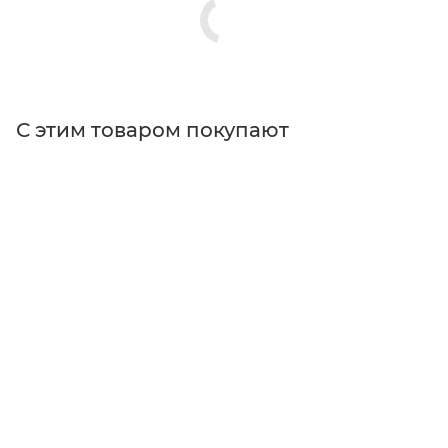
С этим товаром покупают
Поставщик
Thorlabs