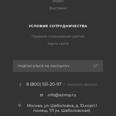
Видео
Выставки
УСЛОВИЯ СОТРУДНИЧЕСТВА
Правила пользования сайтом
Карта сайта
ПОДПИСАТЬСЯ НА РАССЫЛКУ
8 (800) 551-20-97
ЗАКАЗАТЬ ЗВОНОК
info@azimp.ru
Москва, ул. Шаболовка, д. 10,корп.1
помещ. 7/1 (м. Шаболовская)