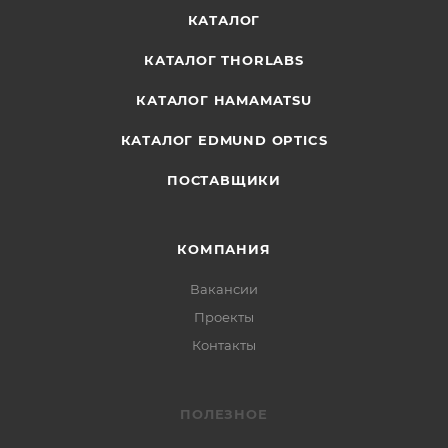
КАТАЛОГ
КАТАЛОГ THORLABS
КАТАЛОГ HAMAMATSU
КАТАЛОГ EDMUND OPTICS
ПОСТАВЩИКИ
КОМПАНИЯ
Вакансии
Проекты
Контакты
ПОЛЕЗНОЕ