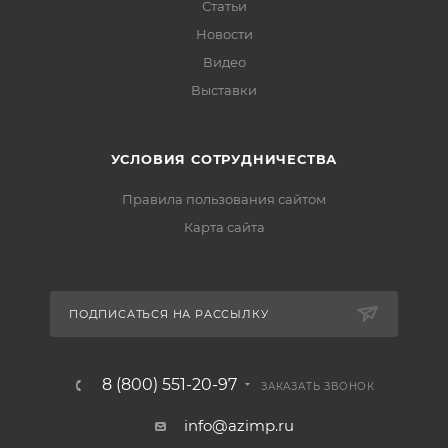
Статьи
Новости
Видео
Выставки
УСЛОВИЯ СОТРУДНИЧЕСТВА
Правила пользования сайтом
Карта сайта
ПОДПИСАТЬСЯ НА РАССЫЛКУ
8 (800) 551-20-97
ЗАКАЗАТЬ ЗВОНОК
info@azimp.ru