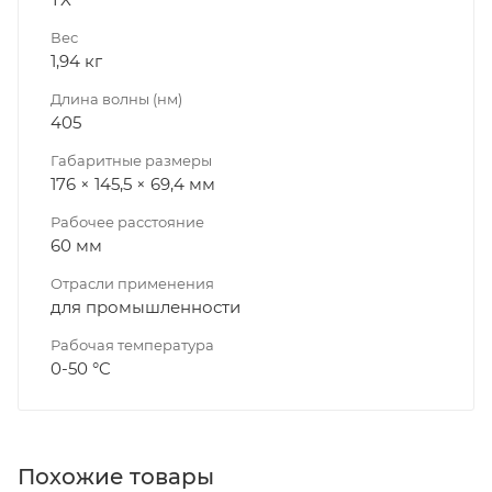
Вес
1,94 кг
Длина волны (нм)
405
Габаритные размеры
176 × 145,5 × 69,4 мм
Рабочее расстояние
60 мм
Отрасли применения
для промышленности
Рабочая температура
0-50 °C
Похожие товары