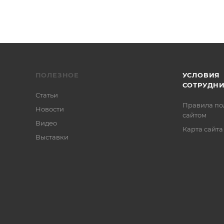
ПОЛЕЗНОЕ
УСЛОВИЯ
СОТРУДН
Статьи
Правила по
Новости
сайтом
Видео
Карта сайта
Выставки