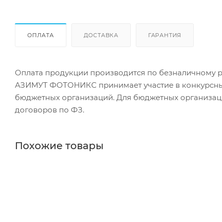
ОПЛАТА
ДОСТАВКА
ГАРАНТИЯ
Оплата продукции производится по безналичному ра
АЗИМУТ ФОТОНИКС принимает участие в конкурсных 
бюджетных организаций. Для бюджетных организаци
договоров по ФЗ.
Похожие товары