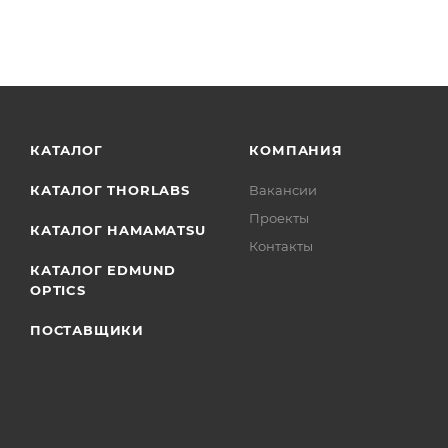
КАТАЛОГ
КОМПАНИЯ
КАТАЛОГ THORLABS
Вакансии
Проекты
КАТАЛОГ HAMAMATSU
Контакты
КАТАЛОГ EDMUND
OPTICS
ПОСТАВЩИКИ