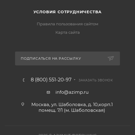
УСЛОВИЯ СОТРУДНИЧЕСТВА
Правила пользования сайтом
Карта сайта
ПОДПИСАТЬСЯ НА РАССЫЛКУ
8 (800) 551-20-97
ЗАКАЗАТЬ ЗВОНОК
info@azimp.ru
Москва, ул. Шаболовка, д. 10,корп.1
помещ. 7/1 (м. Шаболовская)