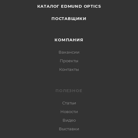
КАТАЛОГ EDMUND OPTICS
ПОСТАВЩИКИ
КОМПАНИЯ
Вакансии
Проекты
Контакты
ПОЛЕЗНОЕ
Статьи
Новости
Видео
Выставки