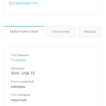
Все характеристики
ХАРАКТЕРИСТИКИ
ОПИСАНИЕ
ФАЙЛЫ
Поставщик
Thorlabs
Артикул
1501C-USB-TE
Типы изделий
камеры
Тип камеры
научные