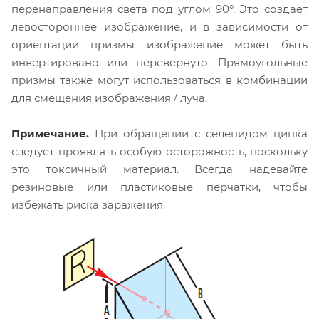
перенаправления света под углом 90°. Это создает
левостороннее изображение, и в зависимости от
ориентации призмы изображение может быть
инвертировано или перевернуто. Прямоугольные
призмы также могут использоваться в комбинации
для смещения изображения / луча.
Примечание.
При обращении с селенидом цинка
следует проявлять особую осторожность, поскольку
это токсичный материал. Всегда надевайте
резиновые или пластиковые перчатки, чтобы
избежать риска заражения.