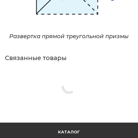
Развертка прямой треугольной призмы
Связанные товары
КАТАЛОГ