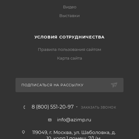
Видео
Выставки
УСЛОВИЯ СОТРУДНИЧЕСТВА
Правила пользования сайтом
Карта сайта
ПОДПИСАТЬСЯ НА РАССЫЛКУ
8 (800) 551-20-97
ЗАКАЗАТЬ ЗВОНОК
info@azimp.ru
119049, г. Москва, ул. Шаболовка, д.
10, корп.1 помещ. 7/1 (м.