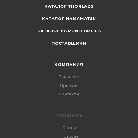
КАТАЛОГ THORLABS
КАТАЛОГ HAMAMATSU
КАТАЛОГ EDMUND OPTICS
ПОСТАВЩИКИ
КОМПАНИЯ
Вакансии
Проекты
Контакты
ПОЛЕЗНОЕ
Статьи
Новости