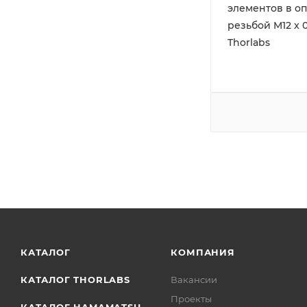
элементов в оп
резьбой M12 x 0.
Thorlabs
КАТАЛОГ
КОМПАНИЯ
КАТАЛОГ THORLABS
Вакансии
Проекты