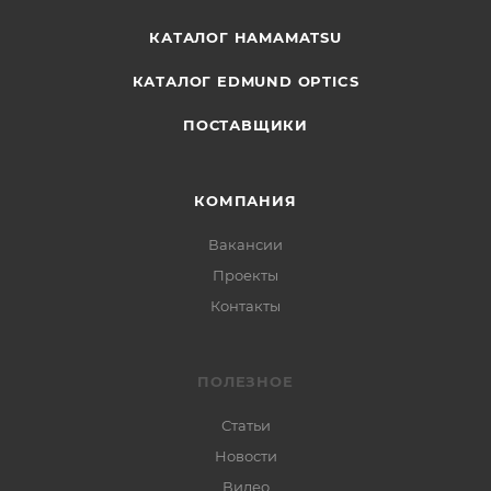
КАТАЛОГ HAMAMATSU
КАТАЛОГ EDMUND OPTICS
ПОСТАВЩИКИ
КОМПАНИЯ
Вакансии
Проекты
Контакты
ПОЛЕЗНОЕ
Статьи
Новости
Видео