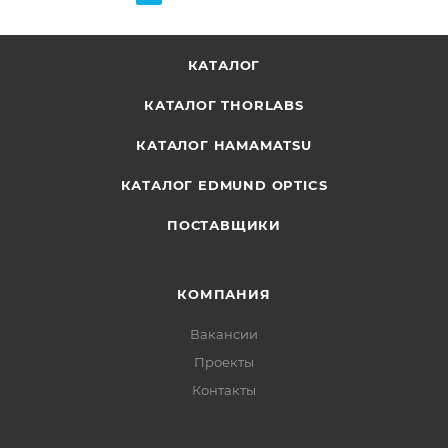
КАТАЛОГ
КАТАЛОГ THORLABS
КАТАЛОГ HAMAMATSU
КАТАЛОГ EDMUND OPTICS
ПОСТАВЩИКИ
КОМПАНИЯ
Вакансии
Проекты
Контакты