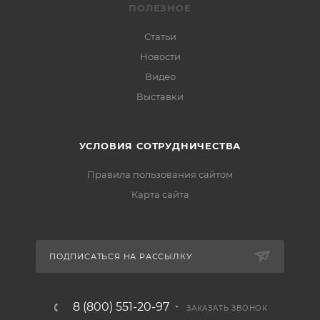
ПОЛЕЗНОЕ
Статьи
Новости
Видео
Выставки
УСЛОВИЯ СОТРУДНИЧЕСТВА
Правила пользования сайтом
Карта сайта
ПОДПИСАТЬСЯ НА РАССЫЛКУ
8 (800) 551-20-97
ЗАКАЗАТЬ ЗВОНОК