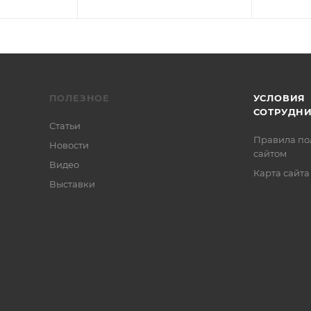
ПОЛЕЗНОЕ
УСЛОВИЯ
СОТРУДН
Статьи
Правила по
Новости
сайтом
Видео
Карта сайта
Выставки