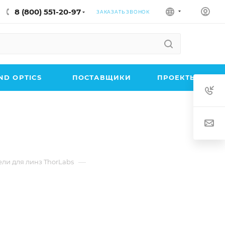
8 (800) 551-20-97
ЗАКАЗАТЬ ЗВОНОК
D OPTICS
ПОСТАВЩИКИ
ПРОЕКТЫ
—
ли для линз ThorLabs