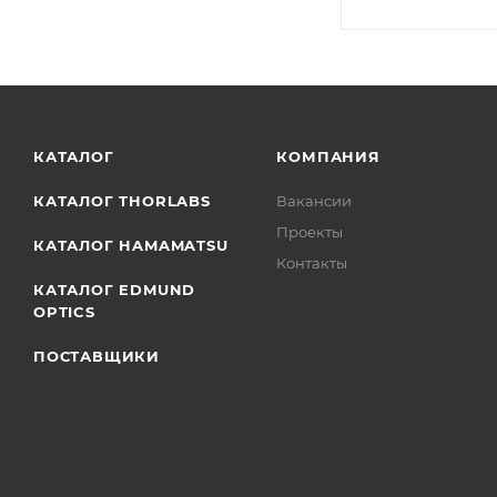
КАТАЛОГ
КОМПАНИЯ
КАТАЛОГ THORLABS
Вакансии
Проекты
КАТАЛОГ HAMAMATSU
Контакты
КАТАЛОГ EDMUND
OPTICS
ПОСТАВЩИКИ