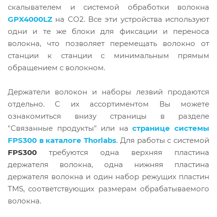
скалывателем и системой обработки волокна
GPX4000LZ
на CO2. Все эти устройства используют
одни и те же блоки для фиксации и переноса
волокна, что позволяет перемещать волокно от
станции к станции с минимальным прямым
обращением с волокном.
Держатели волокон и наборы лезвий продаются
отдельно. С их ассортиментом Вы можете
ознакомиться внизу страницы в разделе
"Связанные продукты" или на
странице системы
FPS300 в каталоге Thorlabs
. Для работы с системой
FPS300
требуются одна верхняя пластина
держателя волокна, одна нижняя пластина
держателя волокна и один набор режущих пластин
TMS, соответствующих размерам обрабатываемого
волокна.