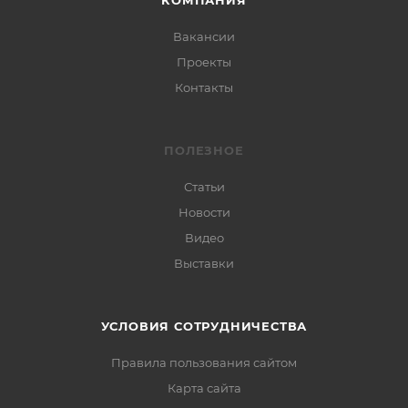
КОМПАНИЯ
Вакансии
Проекты
Контакты
ПОЛЕЗНОЕ
Статьи
Новости
Видео
Выставки
УСЛОВИЯ СОТРУДНИЧЕСТВА
Правила пользования сайтом
Карта сайта