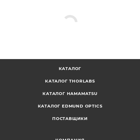
КАТАЛОГ
КАТАЛОГ THORLABS
КАТАЛОГ HAMAMATSU
КАТАЛОГ EDMUND OPTICS
ПОСТАВЩИКИ