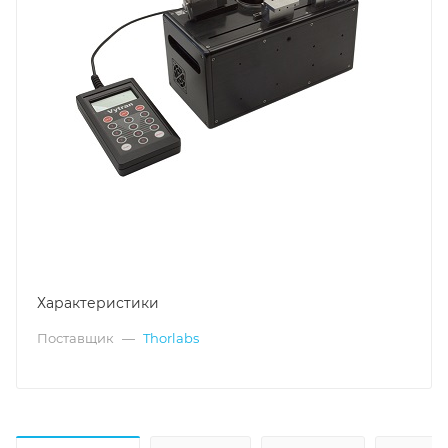
Характеристики
Поставщик
—
Thorlabs