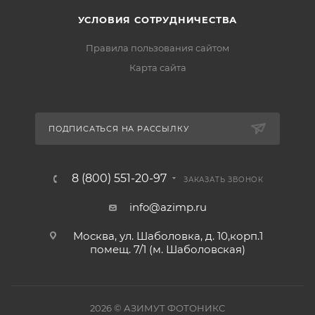
УСЛОВИЯ СОТРУДНИЧЕСТВА
Правила пользования сайтом
Карта сайта
ПОДПИСАТЬСЯ НА РАССЫЛКУ
8 (800) 551-20-97
ЗАКАЗАТЬ ЗВОНОК
info@azimp.ru
Москва, ул. Шаболовка, д. 10,корп.1
помещ. 7/1 (м. Шаболовская)
2026
© АЗИМУТ ФОТОНИКС