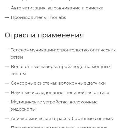
Автоматизация: выравнивание и очистка
Производитель: Thorlabs
Отрасли применения
Телекоммуникации: строительство оптических
сетей
Волоконные лазеры: производство мощных
систем
Сенсорные системы: волоконные датчики
Научные исследования: нелинейная оптика
Медицинские устройства: волоконные
эндоскопы
Авиакосмическая отрасль: бортовые системы
Производство компонентов: изготовление