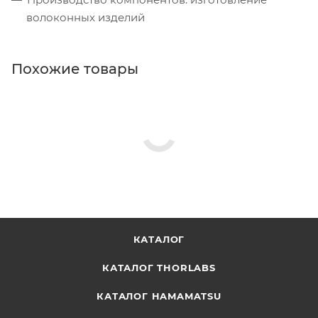
волоконных изделий
Похожие товары
КАТАЛОГ
КАТАЛОГ THORLABS
КАТАЛОГ HAMAMATSU