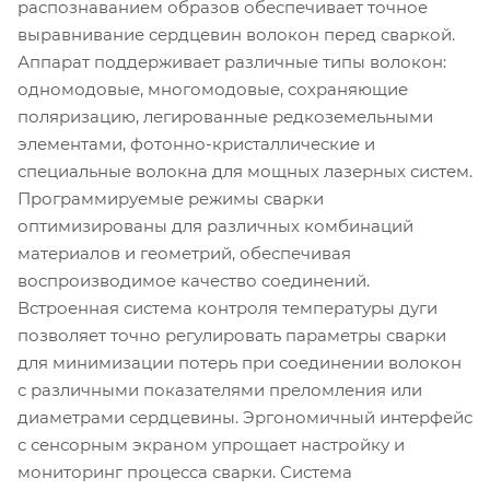
распознаванием образов обеспечивает точное
выравнивание сердцевин волокон перед сваркой.
Аппарат поддерживает различные типы волокон:
одномодовые, многомодовые, сохраняющие
поляризацию, легированные редкоземельными
элементами, фотонно-кристаллические и
специальные волокна для мощных лазерных систем.
Программируемые режимы сварки
оптимизированы для различных комбинаций
материалов и геометрий, обеспечивая
воспроизводимое качество соединений.
Встроенная система контроля температуры дуги
позволяет точно регулировать параметры сварки
для минимизации потерь при соединении волокон
с различными показателями преломления или
диаметрами сердцевины. Эргономичный интерфейс
с сенсорным экраном упрощает настройку и
мониторинг процесса сварки. Система