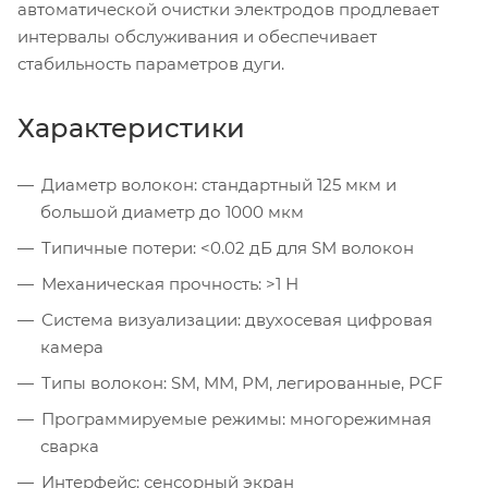
автоматической очистки электродов продлевает
интервалы обслуживания и обеспечивает
стабильность параметров дуги.
Характеристики
Диаметр волокон: стандартный 125 мкм и
большой диаметр до 1000 мкм
Типичные потери: <0.02 дБ для SM волокон
Механическая прочность: >1 Н
Система визуализации: двухосевая цифровая
камера
Типы волокон: SM, MM, PM, легированные, PCF
Программируемые режимы: многорежимная
сварка
Интерфейс: сенсорный экран