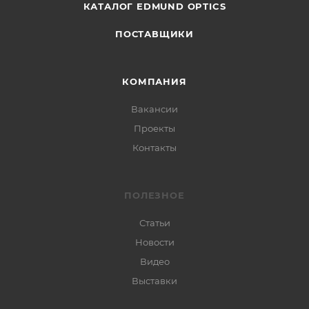
КАТАЛОГ EDMUND OPTICS
ПОСТАВЩИКИ
КОМПАНИЯ
Вакансии
Проекты
Контакты
ПОЛЕЗНОЕ
Статьи
Новости
Видео
Выставки