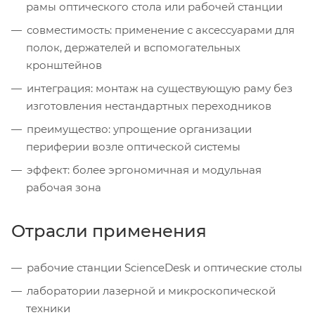
рамы оптического стола или рабочей станции
совместимость: применение с аксессуарами для
полок, держателей и вспомогательных
кронштейнов
интеграция: монтаж на существующую раму без
изготовления нестандартных переходников
преимущество: упрощение организации
периферии возле оптической системы
эффект: более эргономичная и модульная
рабочая зона
Отрасли применения
рабочие станции ScienceDesk и оптические столы
лаборатории лазерной и микроскопической
техники