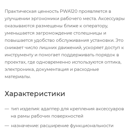
Практическая ценность PWA120 проявляется в
улучшении эргономики рабочего места. Аксессуары
оказываются размещены ближе к оператору,
уменьшается загромождение столешницы и
повышается удобство обслуживания установки. Это
снижает число лишних движений, ускоряет доступ к
инструменту и помогает поддерживать порядок в
проектах, где одновременно используются оптика,
электроника, документация и расходные
материалы.
Характеристики
тип изделия: адаптер для крепления аксессуаров
на рамы рабочих поверхностей
назначение: расширение функциональности