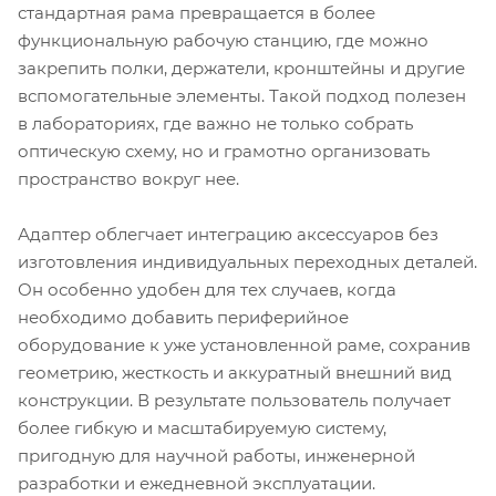
стандартная рама превращается в более
функциональную рабочую станцию, где можно
закрепить полки, держатели, кронштейны и другие
вспомогательные элементы. Такой подход полезен
в лабораториях, где важно не только собрать
оптическую схему, но и грамотно организовать
пространство вокруг нее.
Адаптер облегчает интеграцию аксессуаров без
изготовления индивидуальных переходных деталей.
Он особенно удобен для тех случаев, когда
необходимо добавить периферийное
оборудование к уже установленной раме, сохранив
геометрию, жесткость и аккуратный внешний вид
конструкции. В результате пользователь получает
более гибкую и масштабируемую систему,
пригодную для научной работы, инженерной
разработки и ежедневной эксплуатации.