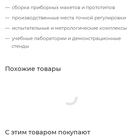
сборка приборных макетов и прототипов
производственные места точной регулировки
испытательные и метрологические комплексы
учебные лаборатории и демонстрационные
стенды
Похожие товары
С этим товаром покупают