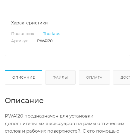
Характеристики
Поставщик
—
Thorlabs
Артикул
—
PWA120
ОПИСАНИЕ
ФАЙЛЫ
ОПЛАТА
ДОСТА
Описание
PWA120 предназначен для установки
дополнительных аксессуаров на рамы оптических
столов и рабочих поверхностей. С его помощью