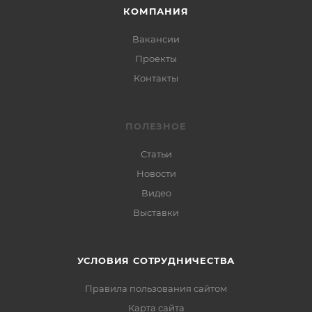
КОМПАНИЯ
Вакансии
Проекты
Контакты
ПОЛЕЗНОЕ
Статьи
Новости
Видео
Выставки
УСЛОВИЯ СОТРУДНИЧЕСТВА
Правила пользования сайтом
Карта сайта