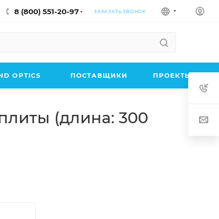
8 (800) 551-20-97
ЗАКАЗАТЬ ЗВОНОК
D OPTICS
ПОСТАВЩИКИ
ПРОЕКТЫ
плиты (длина: 300