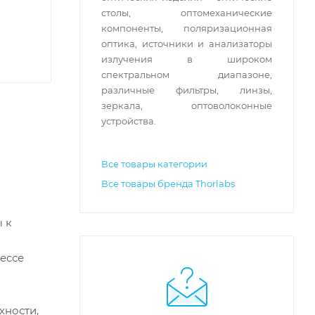
столы, оптомеханические
компоненты, поляризационная
оптика, источники и анализаторы
излучения в широком
спектральном диапазоне,
различные фильтры, линзы,
зеркала, оптоволоконные
устройства.
Все товары категории
Все товары бренда Thorlabs
 к
ессе
хности,