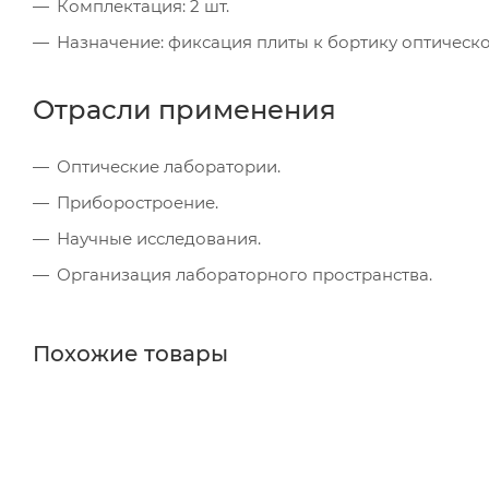
Комплектация: 2 шт.
Назначение: фиксация плиты к бортику оптическо
Отрасли применения
Оптические лаборатории.
Приборостроение.
Научные исследования.
Организация лабораторного пространства.
Похожие товары