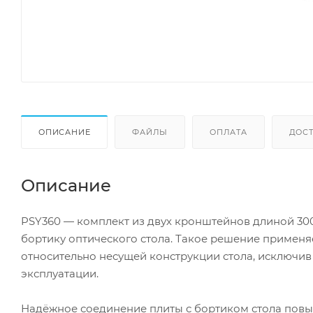
ОПИСАНИЕ
ФАЙЛЫ
ОПЛАТА
ДОС
Описание
PSY360 — комплект из двух кронштейнов длиной 30
бортику оптического стола. Такое решение применя
относительно несущей конструкции стола, исключив
эксплуатации.
Надёжное соединение плиты с бортиком стола повы