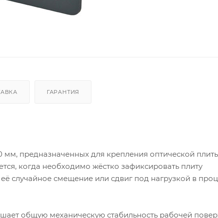
ТАВКА
ГАРАНТИЯ
0 мм, предназначенных для крепления оптической плиты
ется, когда необходимо жёстко зафиксировать плиту
 её случайное смещение или сдвиг под нагрузкой в проц
шает общую механическую стабильность рабочей повер