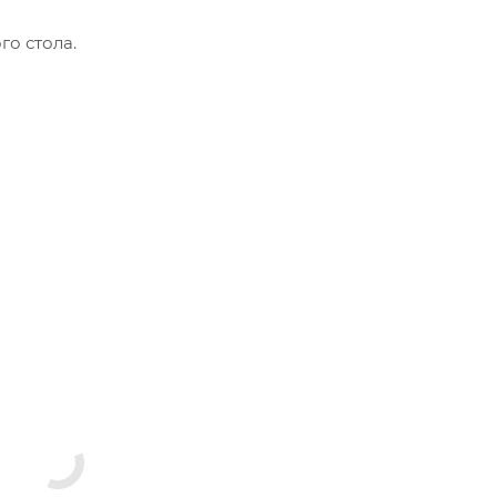
го стола.