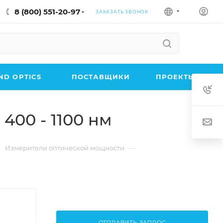
8 (800) 551-20-97
ЗАКАЗАТЬ ЗВОНОК
D OPTICS
ПОСТАВЩИКИ
ПРОЕКТЫ
400 - 1100 нм
—
Измерители оптической мощности
ОТПРАВИТЬ ЗАПРОС