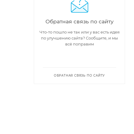
Обратная связь по сайту
Что-то пошло не так или у вас есть идея
по улучшению сайта? Сообщите, и мы
всё поправим
ОБРАТНАЯ СВЯЗЬ ПО САЙТУ