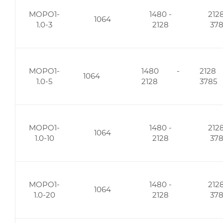
MOPO1-
1480 -
2128
1064
1.0-3
2128
37
MOPO1-
1480 -
212
1064
1.0-5
2128
3785
MOPO1-
1480 -
2128
1064
1.0-10
2128
37
MOPO1-
1480 -
2128
1064
1.0-20
2128
37