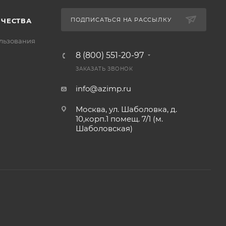
ПОДПИСАТЬСЯ НА РАССЫЛКУ
ИЧЕСТВА
льзования
8 (800) 551-20-97
ЗАКАЗАТЬ ЗВОНОК
info@azimp.ru
Москва, ул. Шаболовка, д.
10,корп.1 помещ. 7/1 (м.
Шаболовская)