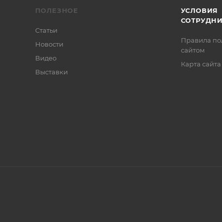
ПОЛЕЗНОЕ
УСЛОВИЯ
СОТРУДН
Статьи
Правила по
Новости
сайтом
Видео
Карта сайта
Выставки