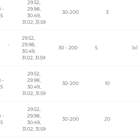
29.52,
 -
29.98,
30-200
3
85
30.49,
31.02, 31.59
29.52,
8 -
29.98,
30 - 200
5
1x1
30.49,
31.02, 31.59
29.52,
 -
29.98,
30-200
10
85
30.49,
31.02, 31.59
29.52,
 -
29.98,
30-200
20
85
30.49,
31.02, 31.59