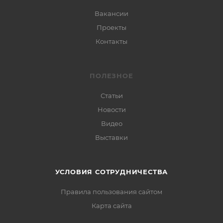
Вакансии
Проекты
Контакты
ПОЛЕЗНОЕ
Статьи
Новости
Видео
Выставки
УСЛОВИЯ СОТРУДНИЧЕСТВА
Правила пользования сайтом
Карта сайта