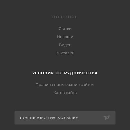
ПОЛЕЗНОЕ
Статьи
Новости
Видео
Выставки
УСЛОВИЯ СОТРУДНИЧЕСТВА
Правила пользования сайтом
Карта сайта
ПОДПИСАТЬСЯ НА РАССЫЛКУ