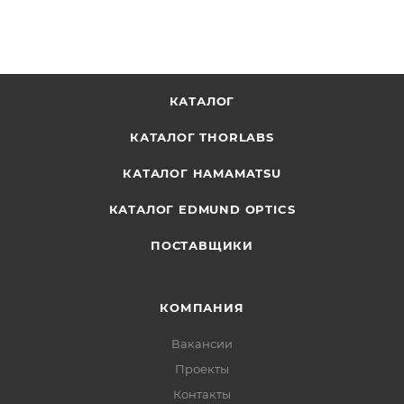
КАТАЛОГ
КАТАЛОГ THORLABS
КАТАЛОГ HAMAMATSU
КАТАЛОГ EDMUND OPTICS
ПОСТАВЩИКИ
КОМПАНИЯ
Вакансии
Проекты
Контакты