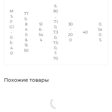
6.
M
90
77
S
,
5-
F
7.1
8
51
30
0.
G1
0,
4
6-
-
5x
-
7.3
40
0
54
20
0.
0.
0,
&
4
0
5
5-
7.5
15
4
0,
50
0
7.
70
Похожие товары