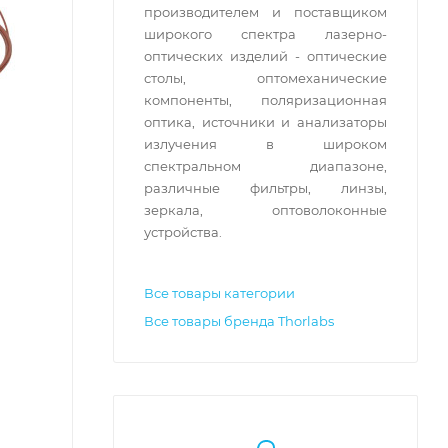
производителем и поставщиком
широкого спектра лазерно-
оптических изделий - оптические
столы, оптомеханические
компоненты, поляризационная
оптика, источники и анализаторы
излучения в широком
спектральном диапазоне,
различные фильтры, линзы,
зеркала, оптоволоконные
устройства.
Все товары категории
Все товары бренда Thorlabs