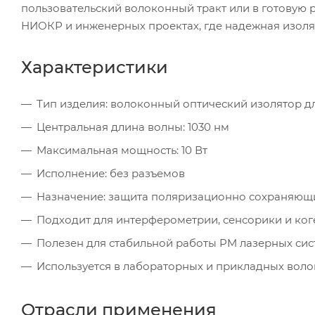
пользовательский волоконный тракт или в готовую 
НИОКР и инженерных проектах, где надежная изоля
Характеристики
Тип изделия: волоконный оптический изолятор д
Центральная длина волны: 1030 нм
Максимальная мощность: 10 Вт
Исполнение: без разъемов
Назначение: защита поляризационно сохраняющи
Подходит для интерферометрии, сенсорики и ко
Полезен для стабильной работы PM лазерных сис
Используется в лабораторных и прикладных вол
Отрасли применения