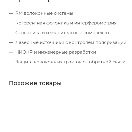
PM волоконные системы
Когерентная фотоника и интерферометрия
Сенсорика и измерительные комплексы
Лазерные источники с контролем поляризации
НИОКР и инженерные разработки
Защита волоконных трактов от обратной связи
Похожие товары