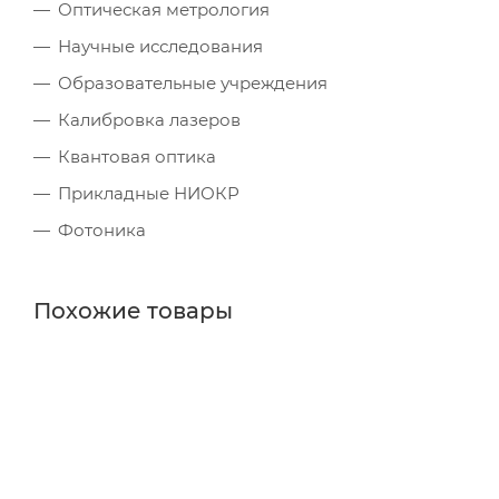
Оптическая метрология
Научные исследования
Образовательные учреждения
Калибровка лазеров
Квантовая оптика
Прикладные НИОКР
Фотоника
Похожие товары