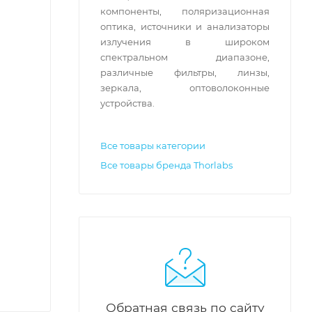
компоненты, поляризационная
оптика, источники и анализаторы
излучения в широком
спектральном диапазоне,
различные фильтры, линзы,
зеркала, оптоволоконные
устройства.
Все товары категории
Все товары бренда Thorlabs
Обратная связь по сайту